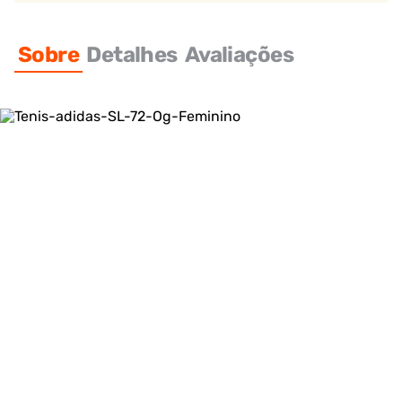
Sobre
Detalhes
Avaliações