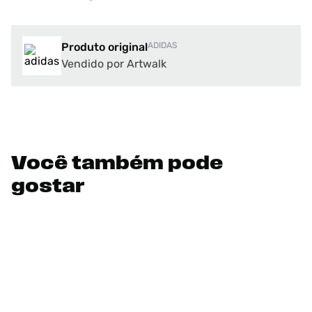
Produto original
ADIDAS
Vendido por Artwalk
Você também pode
gostar