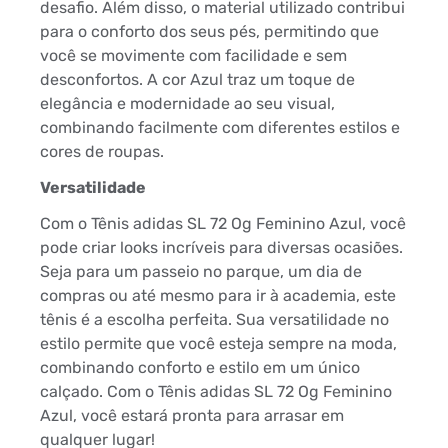
desafio. Além disso, o material utilizado contribui
para o conforto dos seus pés, permitindo que
você se movimente com facilidade e sem
desconfortos. A cor Azul traz um toque de
elegância e modernidade ao seu visual,
combinando facilmente com diferentes estilos e
cores de roupas.
Versatilidade
Com o Tênis adidas SL 72 Og Feminino Azul, você
pode criar looks incríveis para diversas ocasiões.
Seja para um passeio no parque, um dia de
compras ou até mesmo para ir à academia, este
tênis é a escolha perfeita. Sua versatilidade no
estilo permite que você esteja sempre na moda,
combinando conforto e estilo em um único
calçado. Com o Tênis adidas SL 72 Og Feminino
Azul, você estará pronta para arrasar em
qualquer lugar!