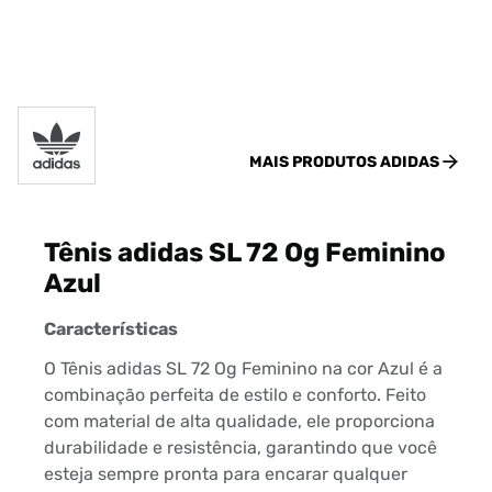
MAIS PRODUTOS
ADIDAS
Tênis adidas SL 72 Og Feminino
Azul
Características
O Tênis adidas SL 72 Og Feminino na cor Azul é a
combinação perfeita de estilo e conforto. Feito
com material de alta qualidade, ele proporciona
durabilidade e resistência, garantindo que você
esteja sempre pronta para encarar qualquer