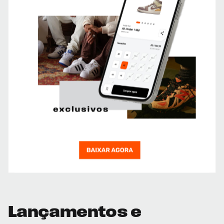
Lançamentos e