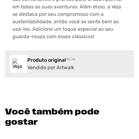
em todas as suas aventuras. Além disso, a Veja
se destaca por seu compromisso com a
sustentabilidade, então você se sente bem ao
usá-los. Adicione um toque especial ao seu
guarda-roupa com esses clássicos!
Produto original
VEJA
Vendido por Artwalk
Você também pode
gostar