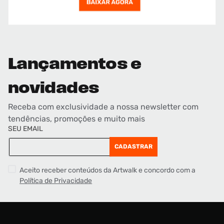
Lançamentos e
novidades
Receba com exclusividade a nossa newsletter com
tendências, promoções e muito mais
SEU EMAIL
CADASTRAR
Aceito receber conteúdos da Artwalk e concordo com a
Política de Privacidade