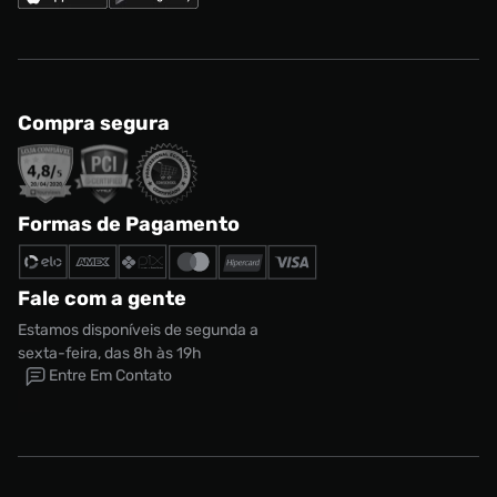
Compra segura
Formas de Pagamento
Fale com a gente
Estamos disponíveis de segunda a
sexta-feira, das 8h às 19h
Entre Em Contato