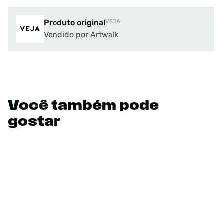
Produto original
VEJA
Vendido por Artwalk
Você também pode
gostar