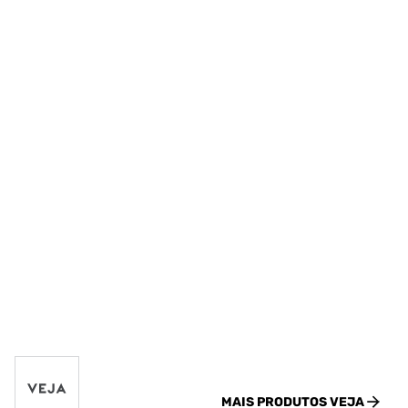
MAIS PRODUTOS
VEJA