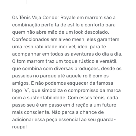
Os Tênis Veja Condor Royale em marrom são a
combinação perfeita de estilo e conforto para
quem não abre mão de um look descolado.
Confeccionados em alveo mesh, eles garantem
uma respirabilidade incrível, ideal para te
acompanhar em todas as aventuras do dia a dia.
O tom marrom traz um toque rústico e versátil,
que combina com diversas produções, desde os
passeios no parque até aquele rolê com os
amigos. E não podemos esquecer da famosa
logo ´V´, que simboliza o compromisso da marca
com a sustentabilidade. Com esses tênis, cada
passo seu é um passo em direção a um futuro
mais consciente. Não perca a chance de
adicionar essa peça essencial ao seu guarda-
roupa!