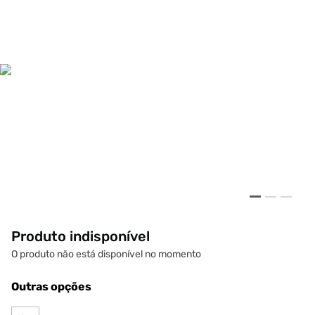
Produto indisponível
O produto não está disponível no momento
Outras opções