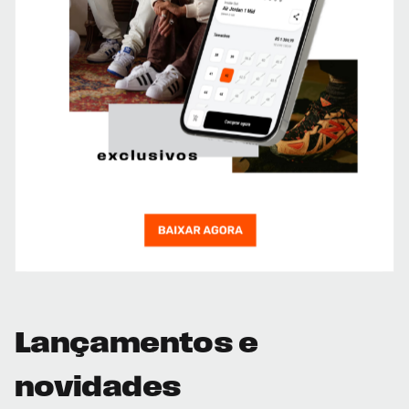
Lançamentos e
novidades