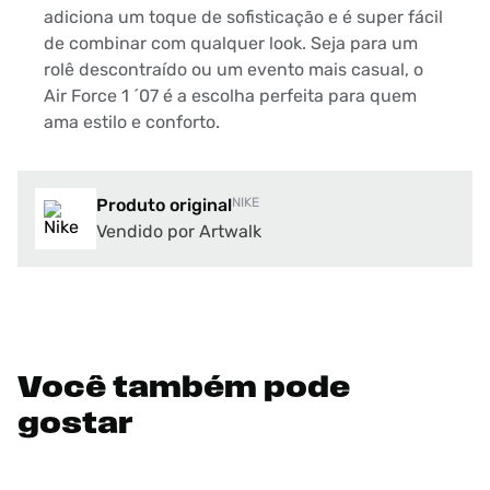
adiciona um toque de sofisticação e é super fácil
de combinar com qualquer look. Seja para um
rolê descontraído ou um evento mais casual, o
Air Force 1 ´07 é a escolha perfeita para quem
ama estilo e conforto.
Produto original
NIKE
Vendido por Artwalk
Você também pode
gostar