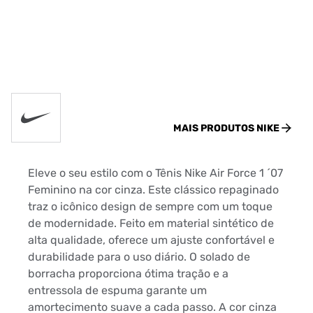
MAIS PRODUTOS
NIKE
Eleve o seu estilo com o Tênis Nike Air Force 1 ´07
Feminino na cor cinza. Este clássico repaginado
traz o icônico design de sempre com um toque
de modernidade. Feito em material sintético de
alta qualidade, oferece um ajuste confortável e
durabilidade para o uso diário. O solado de
borracha proporciona ótima tração e a
entressola de espuma garante um
amortecimento suave a cada passo. A cor cinza