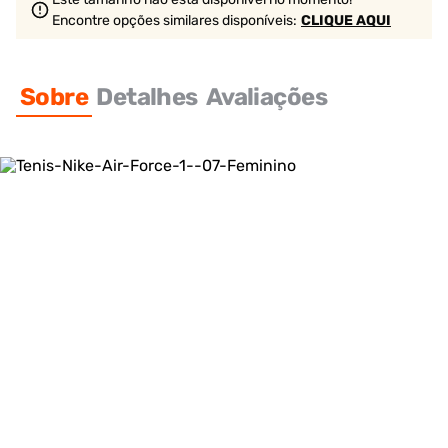
Encontre opções similares
disponíveis
:
CLIQUE AQUI
Sobre
Detalhes
Avaliações