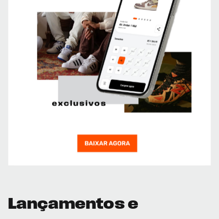
Lançamentos e