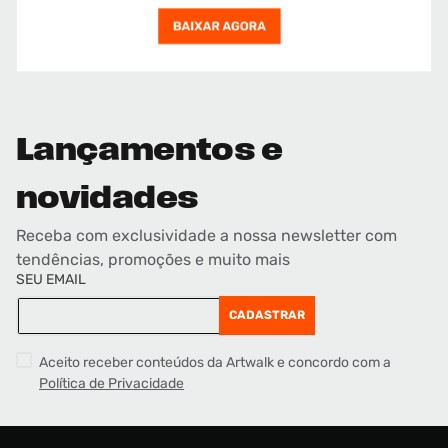
Lançamentos e
novidades
Receba com exclusividade a nossa newsletter com
tendências, promoções e muito mais
SEU EMAIL
CADASTRAR
Aceito receber conteúdos da Artwalk e concordo com a
Política de Privacidade