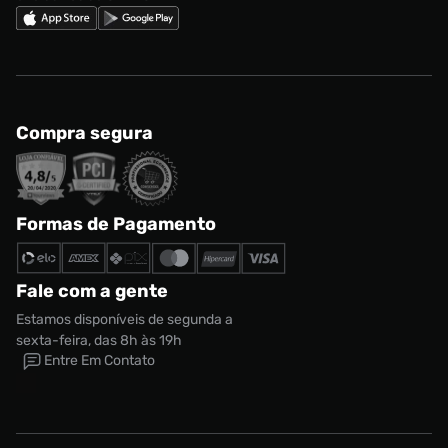
Compra segura
Formas de Pagamento
Fale com a gente
Estamos disponíveis de segunda a
sexta-feira, das 8h às 19h
Entre Em Contato