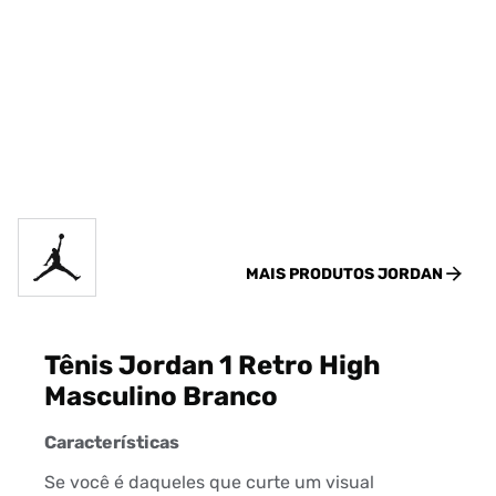
MAIS PRODUTOS
JORDAN
Tênis Jordan 1 Retro High
Masculino Branco
Características
Se você é daqueles que curte um visual