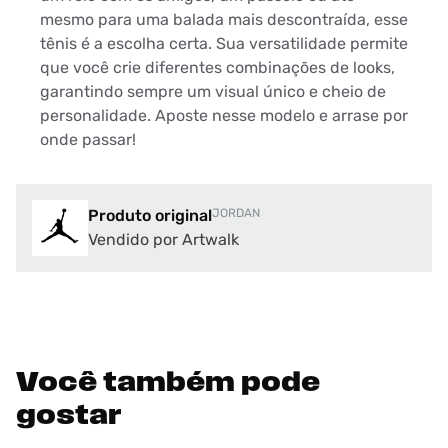
mesmo para uma balada mais descontraída, esse
tênis é a escolha certa. Sua versatilidade permite
que você crie diferentes combinações de looks,
garantindo sempre um visual único e cheio de
personalidade. Aposte nesse modelo e arrase por
onde passar!
Produto original
JORDAN
Vendido por Artwalk
Você também pode
gostar