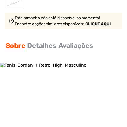
51
Este tamanho não está disponível no momento!
Encontre opções similares
disponíveis
:
CLIQUE AQUI
Sobre
Detalhes
Avaliações