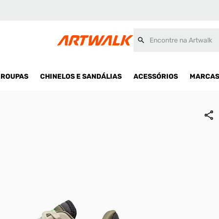
Encontre na Artwalk
ROUPAS
CHINELOS E SANDÁLIAS
ACESSÓRIOS
MARCA