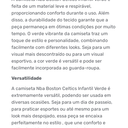
feita de um material leve e respirável,
proporcionando conforto durante o uso. Além
disso, a durabilidade do tecido garante que a
peça permaneça em ótimas condições por muito
tempo. O verde vibrante da camiseta traz um
toque de estilo e personalidade, combinando
facilmente com diferentes looks. Seja para um
visual mais descontraído ou para um visual
esportivo, a cor verde é versátil e pode ser
facilmente incorporada ao guarda-roupa.
Versatilidade
A camiseta Nba Boston Celtics Infantil Verde é
extremamente versátil, podendo ser usada em
diversas ocasiões. Seja para um dia de passeio,
para praticar esportes ou até mesmo para um
look mais despojado, essa peça se encaixa
perfeitamente no estilo , que une conforto e