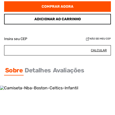
COMPRAR AGORA
ADICIONAR AO CARRINHO
Insira seu CEP
NÃO SEI MEU CEP
CALCULAR
Sobre
Detalhes
Avaliações