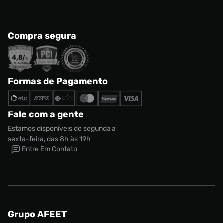
Compra segura
Formas de Pagamento
Fale com a gente
Estamos disponíveis de segunda a
sexta-feira, das 8h às 19h
Entre Em Contato
Grupo AFEET