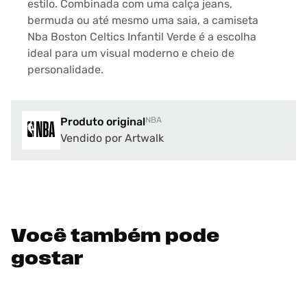
estilo. Combinada com uma calça jeans,
bermuda ou até mesmo uma saia, a camiseta
Nba Boston Celtics Infantil Verde é a escolha
ideal para um visual moderno e cheio de
personalidade.
Produto original
NBA
Vendido por Artwalk
Você também pode
gostar