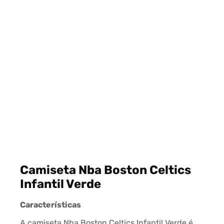
Camiseta Nba Boston Celtics
Infantil Verde
Características
A camiseta Nba Boston Celtics Infantil Verde é