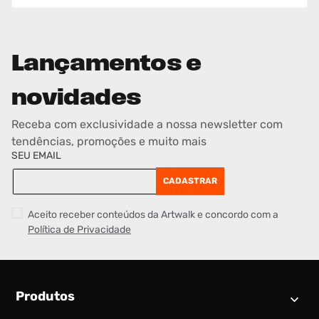
Lançamentos e
novidades
Receba com exclusividade a nossa newsletter com
tendências, promoções e muito mais
SEU EMAIL
CADASTRAR
Aceito receber conteúdos da Artwalk e concordo com a
Política de Privacidade
Produtos