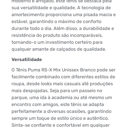
moderno e arrojado, este tênis se destaca pela
sua versatilidade e qualidade. A tecnologia de
amortecimento proporciona uma pisada macia e
estável, garantindo o máximo de conforto
durante todo o dia. Além disso, a durabilidade e
resistência do produto são incomparáveis,
tornando-o um investimento certeiro para
qualquer amante de calçados de qualidade.
Versatilidade
O Tênis Puma RS-X Mix Unissex Branco pode ser
facilmente combinado com diferentes estilos de
roupa, desde looks mais casuais até produções
mais despojadas. Seja para um passeio no
parque, uma ida à academia ou até mesmo um
encontro com amigos, este tênis se adapta
perfeitamente a diversas ocasiões, garantindo
sempre um toque de estilo único e autêntico.
Sinta-se confiante e confortável em qualquer