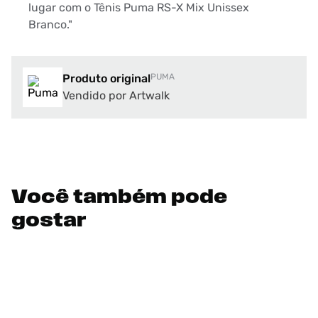
lugar com o Tênis Puma RS-X Mix Unissex
Branco."
Produto original
PUMA
Vendido por Artwalk
Você também pode
gostar