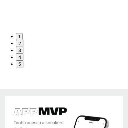
1
2
3
4
5