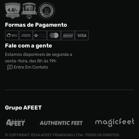
Formas de Pagamento
Fale com a gente
Estamos disponíveis de segunda a
sexta-feira, das 8h às 19h
Entre Em Contato
Grupo AFEET
© COPYRIGHT 2024 AFEET FRANQUIAS LTDA. TODOS OS DIREITOS