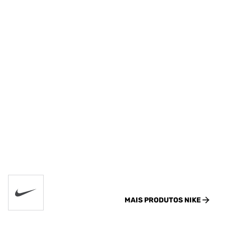
MAIS PRODUTOS
NIKE