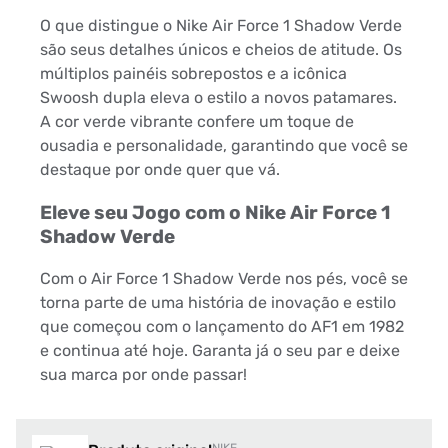
O que distingue o Nike Air Force 1 Shadow Verde
são seus detalhes únicos e cheios de atitude. Os
múltiplos painéis sobrepostos e a icônica
Swoosh dupla eleva o estilo a novos patamares.
A cor verde vibrante confere um toque de
ousadia e personalidade, garantindo que você se
destaque por onde quer que vá.
Eleve seu Jogo com o Nike Air Force 1
Shadow Verde
Com o Air Force 1 Shadow Verde nos pés, você se
torna parte de uma história de inovação e estilo
que começou com o lançamento do AF1 em 1982
e continua até hoje. Garanta já o seu par e deixe
sua marca por onde passar!