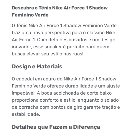
Descubra o Tênis Nike Air Force 1 Shadow
Feminino Verde
O Tênis Nike Air Force 1 Shadow Feminino Verde
traz uma nova perspectiva para o clássico Nike
Air Force 1. Com detalhes ousados e um design
inovador, esse sneaker é perfeito para quem
busca elevar seu estilo nas ruas!
Design e Materiais
O cabedal em couro do Nike Air Force 1 Shadow
Feminino Verde oferece durabilidade e um ajuste
impecável. A boca acolchoada de corte baixo
proporciona conforto e estilo, enquanto o solado
de borracha com pontos de giro garante tração e
estabilidade.
Detalhes que Fazem a Diferença