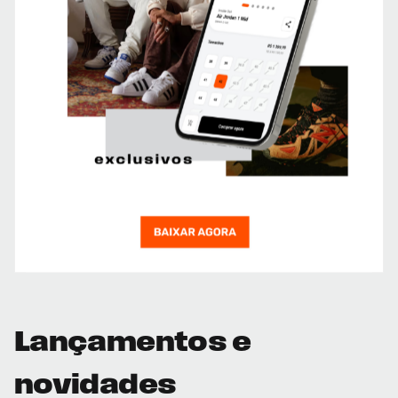
Lançamentos e
novidades