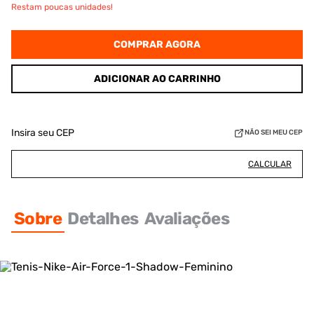
Restam poucas unidades!
COMPRAR AGORA
ADICIONAR AO CARRINHO
Insira seu CEP
NÃO SEI MEU CEP
CALCULAR
Sobre
Detalhes
Avaliações