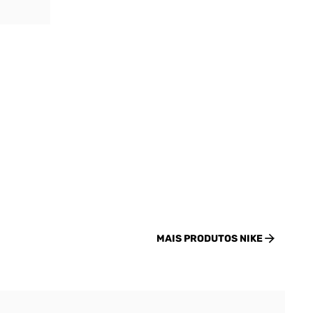
MAIS PRODUTOS
NIKE