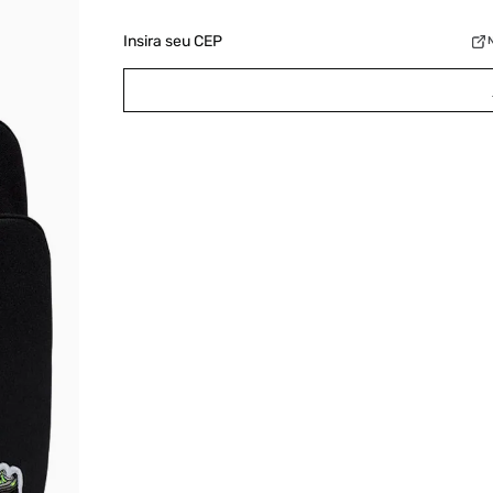
Insira seu CEP