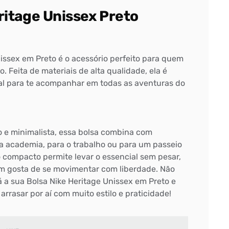
ritage Unissex Preto
issex em Preto é o acessório perfeito para quem
o. Feita de materiais de alta qualidade, ela é
deal para te acompanhar em todas as aventuras do
e minimalista, essa bolsa combina com
 a academia, para o trabalho ou para um passeio
compacto permite levar o essencial sem pesar,
m gosta de se movimentar com liberdade. Não
 a sua Bolsa Nike Heritage Unissex em Preto e
arrasar por aí com muito estilo e praticidade!