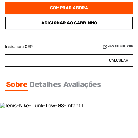
COMPRAR AGORA
ADICIONAR AO CARRINHO
Insira seu CEP
NÃO SEI MEU CEP
CALCULAR
Sobre
Detalhes
Avaliações