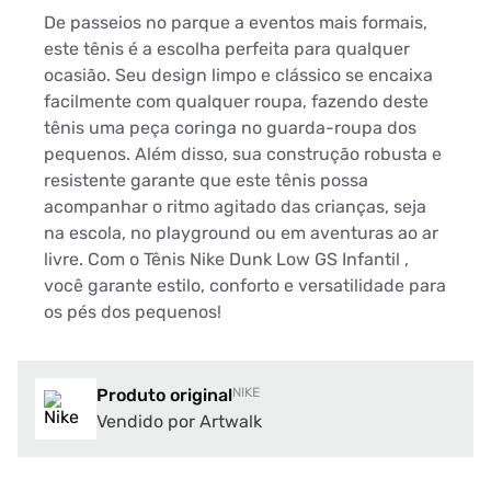
De passeios no parque a eventos mais formais,
este tênis é a escolha perfeita para qualquer
ocasião. Seu design limpo e clássico se encaixa
facilmente com qualquer roupa, fazendo deste
tênis uma peça coringa no guarda-roupa dos
pequenos. Além disso, sua construção robusta e
resistente garante que este tênis possa
acompanhar o ritmo agitado das crianças, seja
na escola, no playground ou em aventuras ao ar
livre. Com o Tênis Nike Dunk Low GS Infantil ,
você garante estilo, conforto e versatilidade para
os pés dos pequenos!
Produto original
NIKE
Vendido por Artwalk