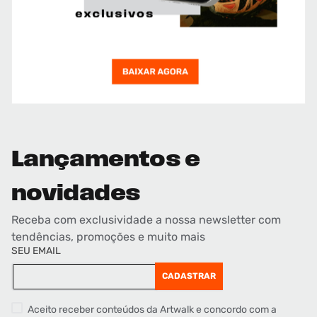
Lançamentos e
novidades
Receba com exclusividade a nossa newsletter com
tendências, promoções e muito mais
SEU EMAIL
CADASTRAR
Aceito receber conteúdos da Artwalk e concordo com a