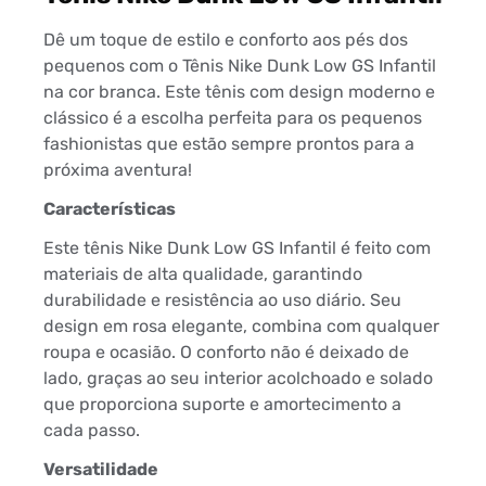
Dê um toque de estilo e conforto aos pés dos
pequenos com o Tênis Nike Dunk Low GS Infantil
na cor branca. Este tênis com design moderno e
clássico é a escolha perfeita para os pequenos
fashionistas que estão sempre prontos para a
próxima aventura!
Características
Este tênis Nike Dunk Low GS Infantil é feito com
materiais de alta qualidade, garantindo
durabilidade e resistência ao uso diário. Seu
design em rosa elegante, combina com qualquer
roupa e ocasião. O conforto não é deixado de
lado, graças ao seu interior acolchoado e solado
que proporciona suporte e amortecimento a
cada passo.
Versatilidade