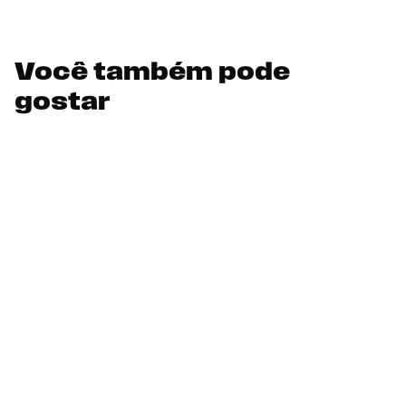
Você também pode
gostar