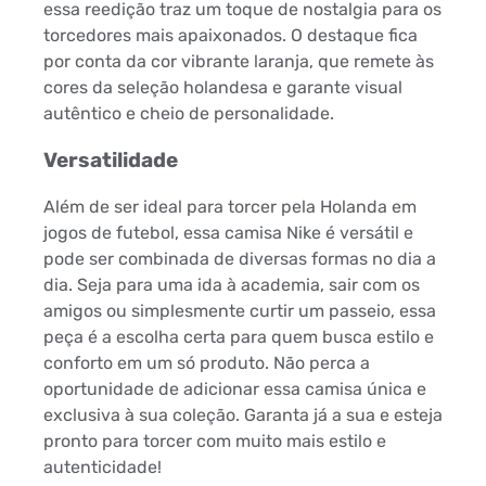
essa reedição traz um toque de nostalgia para os
torcedores mais apaixonados. O destaque fica
por conta da cor vibrante laranja, que remete às
cores da seleção holandesa e garante visual
autêntico e cheio de personalidade.
Versatilidade
Além de ser ideal para torcer pela Holanda em
jogos de futebol, essa camisa Nike é versátil e
pode ser combinada de diversas formas no dia a
dia. Seja para uma ida à academia, sair com os
amigos ou simplesmente curtir um passeio, essa
peça é a escolha certa para quem busca estilo e
conforto em um só produto. Não perca a
oportunidade de adicionar essa camisa única e
exclusiva à sua coleção. Garanta já a sua e esteja
pronto para torcer com muito mais estilo e
autenticidade!