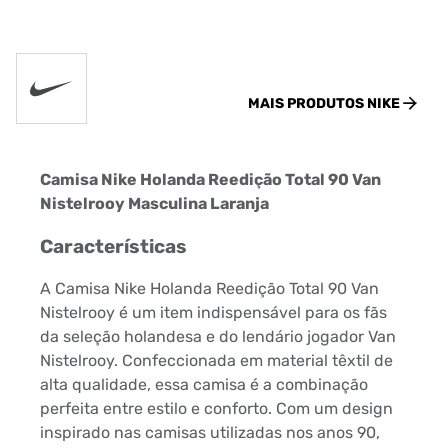
MAIS PRODUTOS
NIKE
Camisa Nike Holanda Reedição Total 90 Van
Nistelrooy Masculina Laranja
Características
A Camisa Nike Holanda Reedição Total 90 Van
Nistelrooy é um item indispensável para os fãs
da seleção holandesa e do lendário jogador Van
Nistelrooy. Confeccionada em material têxtil de
alta qualidade, essa camisa é a combinação
perfeita entre estilo e conforto. Com um design
inspirado nas camisas utilizadas nos anos 90,