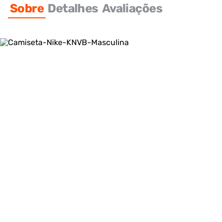
Sobre
Detalhes
Avaliações