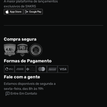
A maior plataforma de lançamentos
exclusivos de SNKRS
Compra segura
Formas de Pagamento
Fale com a gente
Estamos disponíveis de segunda a
sexta-feira, das 8h às 19h
Entre Em Contato