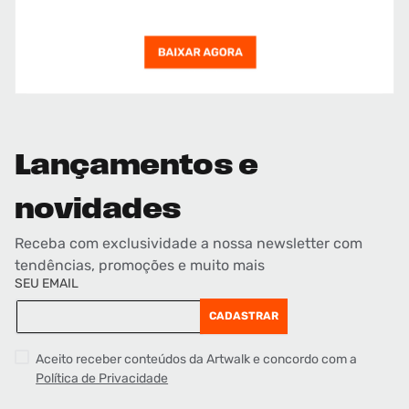
Lançamentos e
novidades
Receba com exclusividade a nossa newsletter com
tendências, promoções e muito mais
SEU EMAIL
CADASTRAR
Aceito receber conteúdos da Artwalk e concordo com a
Política de Privacidade