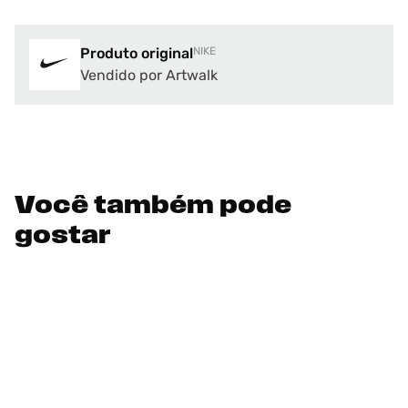
Produto original
NIKE
Vendido por Artwalk
Você também pode
gostar