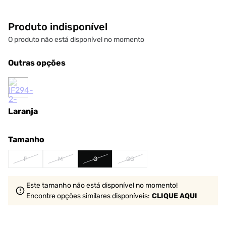
Produto indisponível
O produto não está disponível no momento
Outras opções
Laranja
Tamanho
P
M
G
GG
Este tamanho não está disponível no momento!
Encontre opções similares
disponíveis
:
CLIQUE AQUI