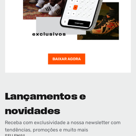
Lançamentos e
novidades
Receba com exclusividade a nossa newsletter com
tendências, promoções e muito mais
SEU EMAIL