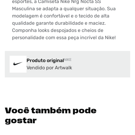
esportes, a Camiseta Nike Nrg Nocta SS
Masculina se adapta a qualquer situação. Sua
modelagem é confortável e o tecido de alta
qualidade garante durabilidade e maciez.
Componha looks despojados e cheios de
personalidade com essa peça incrível da Nike!
Produto original
NIKE
Vendido por Artwalk
Você também pode
gostar