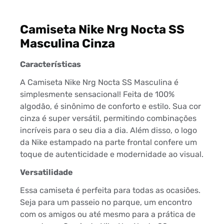
Camiseta Nike Nrg Nocta SS
Masculina Cinza
Características
A Camiseta Nike Nrg Nocta SS Masculina é
simplesmente sensacional! Feita de 100%
algodão, é sinônimo de conforto e estilo. Sua cor
cinza é super versátil, permitindo combinações
incríveis para o seu dia a dia. Além disso, o logo
da Nike estampado na parte frontal confere um
toque de autenticidade e modernidade ao visual.
Versatilidade
Essa camiseta é perfeita para todas as ocasiões.
Seja para um passeio no parque, um encontro
com os amigos ou até mesmo para a prática de