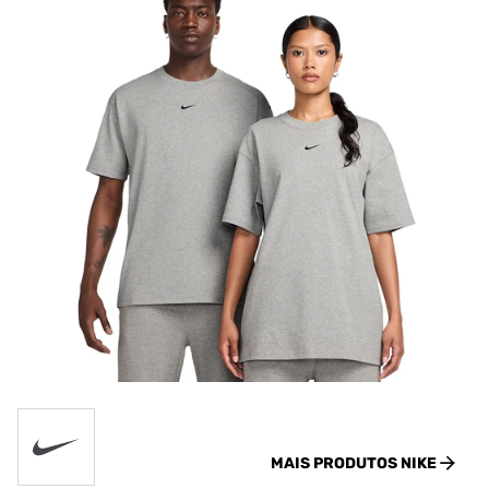
MAIS PRODUTOS
NIKE