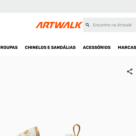
Encontre na Artwalk
ROUPAS
CHINELOS E SANDÁLIAS
ACESSÓRIOS
MARCA