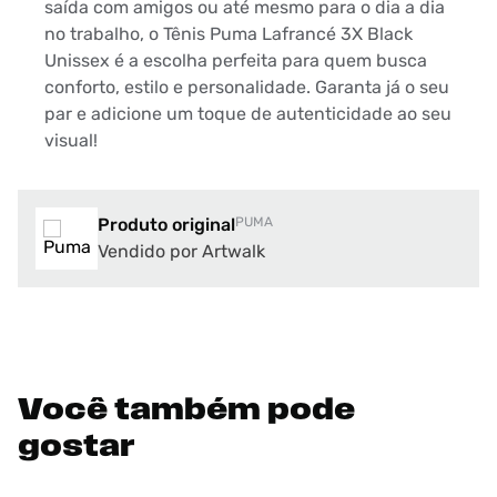
saída com amigos ou até mesmo para o dia a dia
no trabalho, o Tênis Puma Lafrancé 3X Black
Unissex é a escolha perfeita para quem busca
conforto, estilo e personalidade. Garanta já o seu
par e adicione um toque de autenticidade ao seu
visual!
Produto original
PUMA
Vendido por Artwalk
Você também pode
gostar