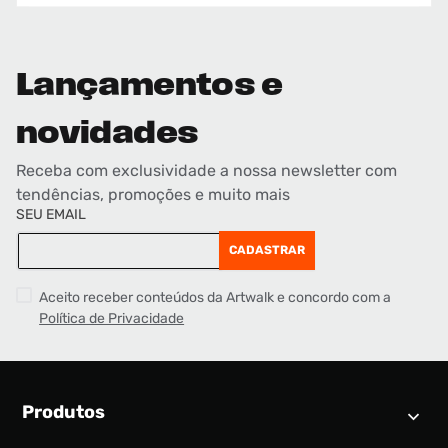
Lançamentos e
novidades
Receba com exclusividade a nossa newsletter com
tendências, promoções e muito mais
SEU EMAIL
CADASTRAR
Aceito receber conteúdos da Artwalk e concordo com a
Política de Privacidade
Produtos