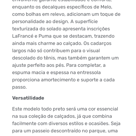
enquanto os decalques específicos de Melo,
como bolhas em relevo, adicionam um toque de
personalidade ao design. A superfície
texturizada do solado apresenta inscrições
LaFrancé e Puma que se destacam, trazendo
ainda mais charme ao calçado. Os cadarços
largos não só contribuem para o visual
descolado do tênis, mas também garantem um
ajuste perfeito aos pés. Para completar, a
espuma macia e espessa na entressola
proporciona amortecimento e suporte a cada
passo.
Versatilidade
Este modelo todo preto será uma cor essencial
na sua coleção de calçados, já que combina
facilmente com diversos estilos e ocasiões. Seja
para um passeio descontraído no parque, uma