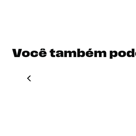
Você também pod