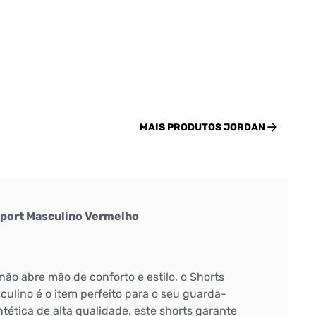
MAIS PRODUTOS
JORDAN
Sport Masculino Vermelho
ão abre mão de conforto e estilo, o Shorts
culino é o item perfeito para o seu guarda-
ntética de alta qualidade, este shorts garante