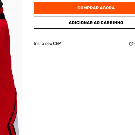
COMPRAR AGORA
ADICIONAR AO CARRINHO
Insira seu CEP