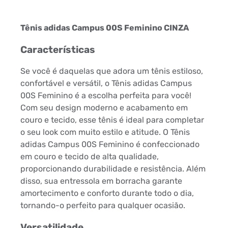
Tênis adidas Campus 00S Feminino CINZA
Características
Se você é daquelas que adora um tênis estiloso,
confortável e versátil, o Tênis adidas Campus
00S Feminino é a escolha perfeita para você!
Com seu design moderno e acabamento em
couro e tecido, esse tênis é ideal para completar
o seu look com muito estilo e atitude. O Tênis
adidas Campus 00S Feminino é confeccionado
em couro e tecido de alta qualidade,
proporcionando durabilidade e resistência. Além
disso, sua entressola em borracha garante
amortecimento e conforto durante todo o dia,
tornando-o perfeito para qualquer ocasião.
Versatilidade