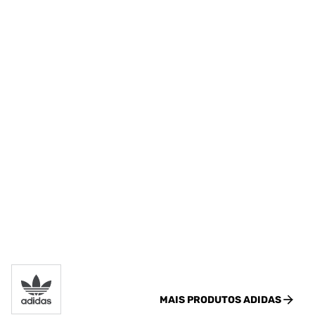
MAIS PRODUTOS
ADIDAS