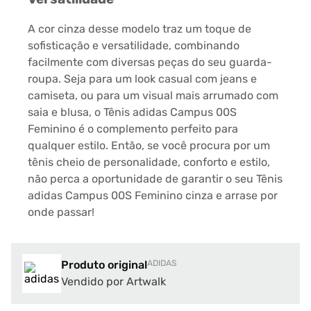
A cor cinza desse modelo traz um toque de
sofisticação e versatilidade, combinando
facilmente com diversas peças do seu guarda-
roupa. Seja para um look casual com jeans e
camiseta, ou para um visual mais arrumado com
saia e blusa, o Tênis adidas Campus 00S
Feminino é o complemento perfeito para
qualquer estilo. Então, se você procura por um
tênis cheio de personalidade, conforto e estilo,
não perca a oportunidade de garantir o seu Tênis
adidas Campus 00S Feminino cinza e arrase por
onde passar!
Produto original
ADIDAS
Vendido por Artwalk