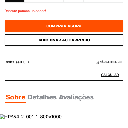
Restam poucas unidades!
COMPRAR AGORA
ADICIONAR AO CARRINHO
Insira seu CEP
NÃO SEI MEU CEP
CALCULAR
Sobre
Detalhes
Avaliações