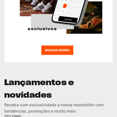
Lançamentos e
novidades
Receba com exclusividade a nossa newsletter com
tendências, promoções e muito mais
SEU EMAIL