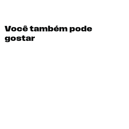
Você também pode
gostar