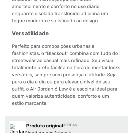
amortecimento e conforto no uso diário,
enquanto o solado translúcido adiciona um
toque moderno e sofisticado ao design.
Versatilidade
Perfeito para composições urbanas e
fashionistas, o “Blackout” combina com tudo do
streetwear ao casual mais refinado. Seu visual
totalmente preto facilita na hora de montar looks
versáteis, sempre com presença e atitude. Seja
para o dia a dia ou para elevar o nível do seu
outfit, o Air Jordan 6 Low é a escolha ideal para
quem valoriza autenticidade, conforto e um
estilo marcante.
Produto original
JORDAN
Vendido por Artwalk