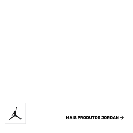
MAIS PRODUTOS
JORDAN