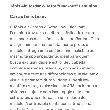
Tênis Air Jordan 6 Retro "Blackout” Feminino
Características
O Tênis Air Jordan 6 Retro Low “Blackout”
Feminino traz uma releitura sofisticada de um
dos modelos mais icônicos da linha Jordan. Com
design monocromático totalmente preto, o
modelo entrega uma estética minimalista e ao
mesmo tempo impactante, ideal para quem
busca exclusividade e estilo. Seu cabedal
combina materiais premium, com acabamento
em couro e texturas diferenciadas que elevam o
visual e garantem durabilidade. O perfil low
mantém os traços clássicos do AJ6, incluindo o
sistema de ajuste com lace toggle e detalhes
estruturais que reforçam a identidade do
modelo. A entressola conta com a tradicional
unidade Air visível, proporcionando