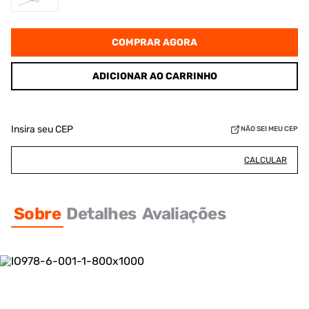
COMPRAR AGORA
ADICIONAR AO CARRINHO
Insira seu CEP
NÃO SEI MEU CEP
CALCULAR
Sobre
Detalhes
Avaliações