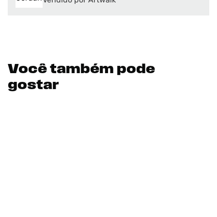
Você também pode
gostar