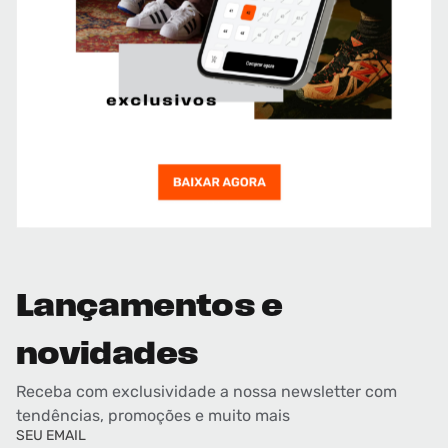
Lançamentos e
novidades
Receba com exclusividade a nossa newsletter com
tendências, promoções e muito mais
SEU EMAIL