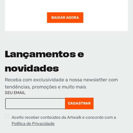
Lançamentos e
novidades
Receba com exclusividade a nossa newsletter com
tendências, promoções e muito mais
SEU EMAIL
CADASTRAR
Aceito receber conteúdos da Artwalk e concordo com a
Política de Privacidade