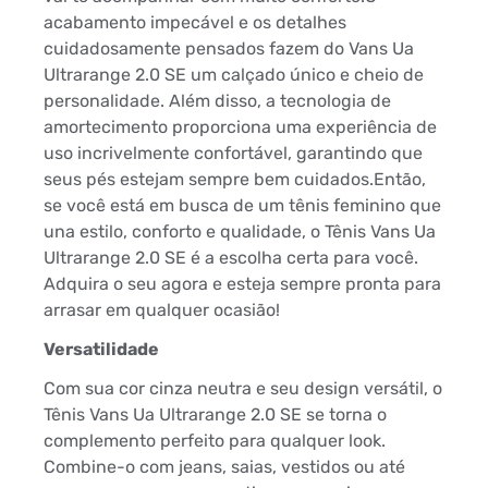
acabamento impecável e os detalhes
cuidadosamente pensados fazem do Vans Ua
Ultrarange 2.0 SE um calçado único e cheio de
personalidade. Além disso, a tecnologia de
amortecimento proporciona uma experiência de
uso incrivelmente confortável, garantindo que
seus pés estejam sempre bem cuidados.Então,
se você está em busca de um tênis feminino que
una estilo, conforto e qualidade, o Tênis Vans Ua
Ultrarange 2.0 SE é a escolha certa para você.
Adquira o seu agora e esteja sempre pronta para
arrasar em qualquer ocasião!
Versatilidade
Com sua cor cinza neutra e seu design versátil, o
Tênis Vans Ua Ultrarange 2.0 SE se torna o
complemento perfeito para qualquer look.
Combine-o com jeans, saias, vestidos ou até