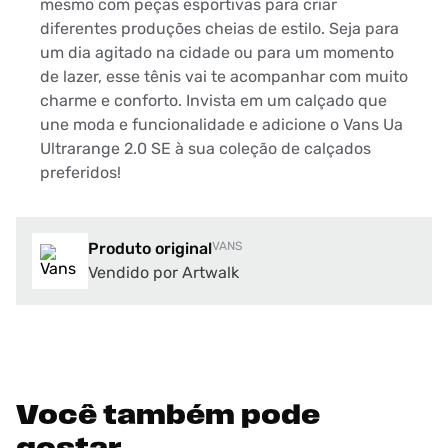
mesmo com peças esportivas para criar
diferentes produções cheias de estilo. Seja para
um dia agitado na cidade ou para um momento
de lazer, esse tênis vai te acompanhar com muito
charme e conforto. Invista em um calçado que
une moda e funcionalidade e adicione o Vans Ua
Ultrarange 2.0 SE à sua coleção de calçados
preferidos!
Produto original
VANS
Vendido por Artwalk
Você também pode