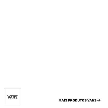
MAIS PRODUTOS
VANS