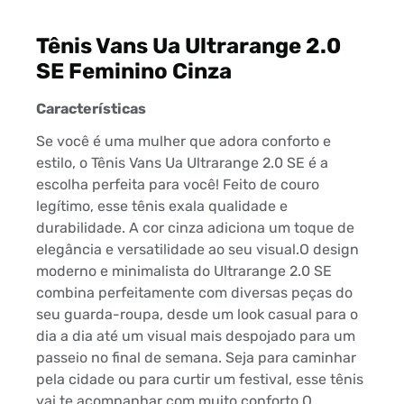
Tênis Vans Ua Ultrarange 2.0
SE Feminino Cinza
Características
Se você é uma mulher que adora conforto e
estilo, o Tênis Vans Ua Ultrarange 2.0 SE é a
escolha perfeita para você! Feito de couro
legítimo, esse tênis exala qualidade e
durabilidade. A cor cinza adiciona um toque de
elegância e versatilidade ao seu visual.O design
moderno e minimalista do Ultrarange 2.0 SE
combina perfeitamente com diversas peças do
seu guarda-roupa, desde um look casual para o
dia a dia até um visual mais despojado para um
passeio no final de semana. Seja para caminhar
pela cidade ou para curtir um festival, esse tênis
vai te acompanhar com muito conforto.O