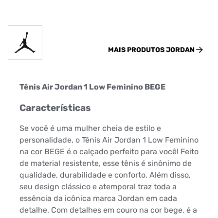
MAIS PRODUTOS
JORDAN
Tênis Air Jordan 1 Low Feminino BEGE
Características
Se você é uma mulher cheia de estilo e
personalidade, o Tênis Air Jordan 1 Low Feminino
na cor BEGE é o calçado perfeito para você! Feito
de material resistente, esse tênis é sinônimo de
qualidade, durabilidade e conforto. Além disso,
seu design clássico e atemporal traz toda a
essência da icônica marca Jordan em cada
detalhe. Com detalhes em couro na cor bege, é a