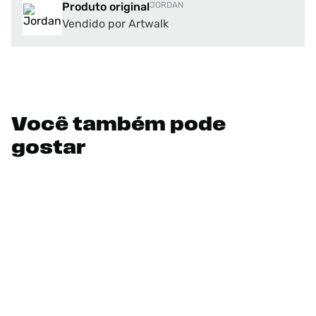
Produto original
JORDAN
Vendido por Artwalk
Você também pode
gostar