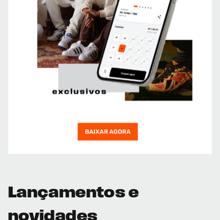
Lançamentos e
novidades