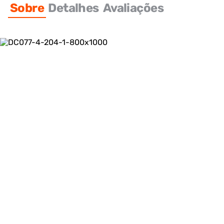
Sobre
Detalhes
Avaliações