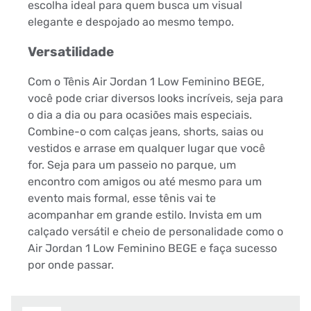
escolha ideal para quem busca um visual
elegante e despojado ao mesmo tempo.
Versatilidade
Com o Tênis Air Jordan 1 Low Feminino BEGE,
você pode criar diversos looks incríveis, seja para
o dia a dia ou para ocasiões mais especiais.
Combine-o com calças jeans, shorts, saias ou
vestidos e arrase em qualquer lugar que você
for. Seja para um passeio no parque, um
encontro com amigos ou até mesmo para um
evento mais formal, esse tênis vai te
acompanhar em grande estilo. Invista em um
calçado versátil e cheio de personalidade como o
Air Jordan 1 Low Feminino BEGE e faça sucesso
por onde passar.