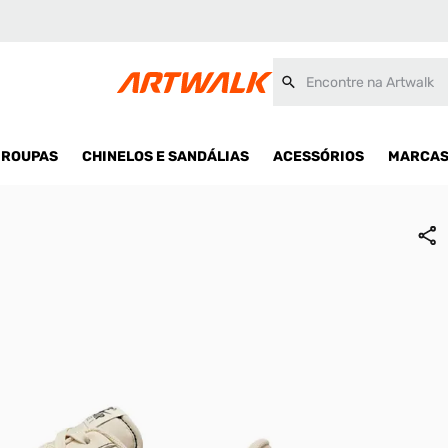
Encontre na Artwalk
ROUPAS
CHINELOS E SANDÁLIAS
ACESSÓRIOS
MARCA