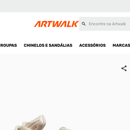
Encontre na Artwalk
ROUPAS
CHINELOS E SANDÁLIAS
ACESSÓRIOS
MARCA