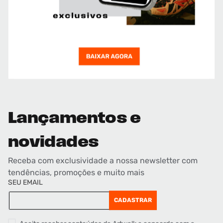
Lançamentos e
novidades
Receba com exclusividade a nossa newsletter com
tendências, promoções e muito mais
SEU EMAIL
CADASTRAR