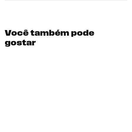
Você também pode
gostar