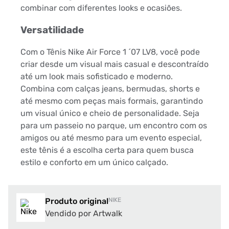
combinar com diferentes looks e ocasiões.
Versatilidade
Com o Tênis Nike Air Force 1 ´07 LV8, você pode
criar desde um visual mais casual e descontraído
até um look mais sofisticado e moderno.
Combina com calças jeans, bermudas, shorts e
até mesmo com peças mais formais, garantindo
um visual único e cheio de personalidade. Seja
para um passeio no parque, um encontro com os
amigos ou até mesmo para um evento especial,
este tênis é a escolha certa para quem busca
estilo e conforto em um único calçado.
Produto original
NIKE
Vendido por Artwalk