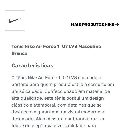
MAIS PRODUTOS
NIKE
Tênis Nike Air Force 1 ´07 LV8 Masculino
Branco
Características
O Tênis Nike Air Force 1 ´07 LV8 é o modelo
perfeito para quem procura estilo e conforto em
um só calçado. Confeccionado em material de
alta qualidade, este tênis possui um design
clássico e atemporal, com detalhes que se
destacam e garantem um visual moderno e
descolado. Além disso, a cor branca traz um
toque de elegância e versatilidade para