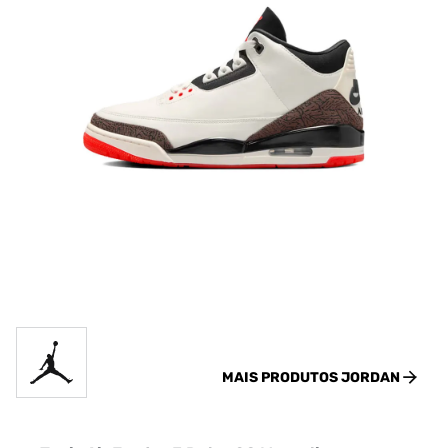
MAIS PRODUTOS
JORDAN