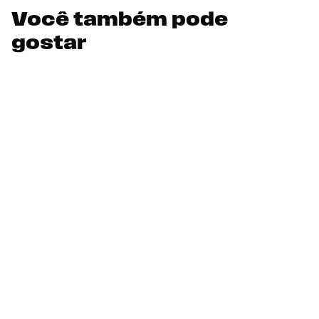
Você também pode
gostar