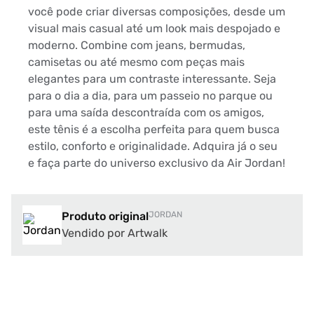
você pode criar diversas composições, desde um
visual mais casual até um look mais despojado e
moderno. Combine com jeans, bermudas,
camisetas ou até mesmo com peças mais
elegantes para um contraste interessante. Seja
para o dia a dia, para um passeio no parque ou
para uma saída descontraída com os amigos,
este tênis é a escolha perfeita para quem busca
estilo, conforto e originalidade. Adquira já o seu
e faça parte do universo exclusivo da Air Jordan!
Produto original
JORDAN
Vendido por Artwalk