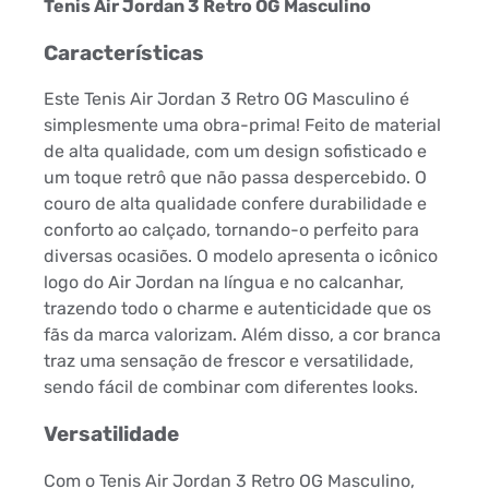
Tenis Air Jordan 3 Retro OG Masculino
Características
Este Tenis Air Jordan 3 Retro OG Masculino é
simplesmente uma obra-prima! Feito de material
de alta qualidade, com um design sofisticado e
um toque retrô que não passa despercebido. O
couro de alta qualidade confere durabilidade e
conforto ao calçado, tornando-o perfeito para
diversas ocasiões. O modelo apresenta o icônico
logo do Air Jordan na língua e no calcanhar,
trazendo todo o charme e autenticidade que os
fãs da marca valorizam. Além disso, a cor branca
traz uma sensação de frescor e versatilidade,
sendo fácil de combinar com diferentes looks.
Versatilidade
Com o Tenis Air Jordan 3 Retro OG Masculino,