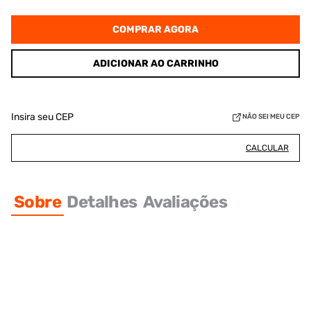
COMPRAR AGORA
ADICIONAR AO CARRINHO
Insira seu CEP
NÃO SEI MEU CEP
CALCULAR
Sobre
Detalhes
Avaliações