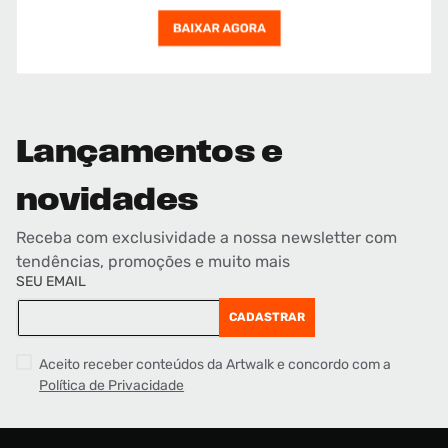
Lançamentos e
novidades
Receba com exclusividade a nossa newsletter com
tendências, promoções e muito mais
SEU EMAIL
CADASTRAR
Aceito receber conteúdos da Artwalk e concordo com a
Política de Privacidade