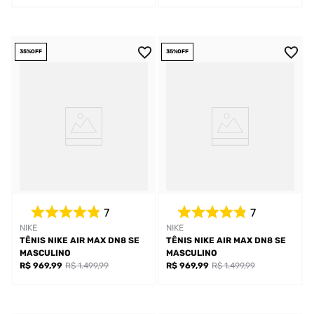
35%
OFF
35%
OFF
7
7
NIKE
NIKE
TÊNIS NIKE AIR MAX DN8 SE
TÊNIS NIKE AIR MAX DN8 SE
MASCULINO
MASCULINO
R$ 969,99
R$ 1.499,99
R$ 969,99
R$ 1.499,99