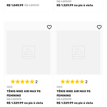
R$ 1.399,99
R$ 1.049,99
R$ 1.399,99
R$ 1.329,99
no pix
à vista
2
2
NIKE
NIKE
TÊNIS NIKE AIR MAX 95
TÊNIS NIKE AIR MAX 95
FEMININO
FEMININO
R$ 1.399,99
R$ 1.399,99
R$ 1.329,99
no pix
à vista
R$ 1.329,99
no pix
à vista