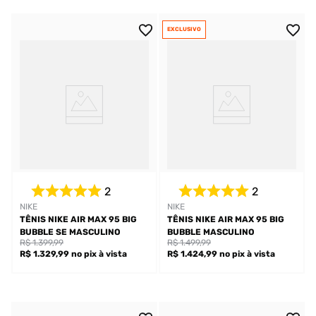
EXCLUSIVO
2
2
NIKE
NIKE
TÊNIS NIKE AIR MAX 95 BIG
TÊNIS NIKE AIR MAX 95 BIG
BUBBLE SE MASCULINO
BUBBLE MASCULINO
R$ 1.399,99
R$ 1.499,99
R$ 1.329,99
no pix
à vista
R$ 1.424,99
no pix
à vista