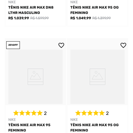
NIKE
NIKE
TÊNIS NIKE AIR MAX DN8
TÊNIS NIKE AIR MAX 95 OG
LTHR MASCULINO
FEMININO
R$ 1.039,99
R$ 1.599,99
R$ 1.049,99
R$ 1.399,99
25%
OFF
2
2
NIKE
NIKE
TÊNIS NIKE AIR MAX 95
TÊNIS NIKE AIR MAX 95 OG
FEMININO
FEMININO