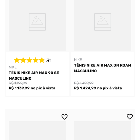
31
NIKE
TÊNIS NIKE AIR MAX DN ROAM
NIKE
MASCULINO
TÊNIS NIKE AIR MAX 90 SE
MASCULINO
R$ 1.199,99
R$ 1.499,99
R$ 1.139,99
no pix
à vista
R$ 1.424,99
no pix
à vista