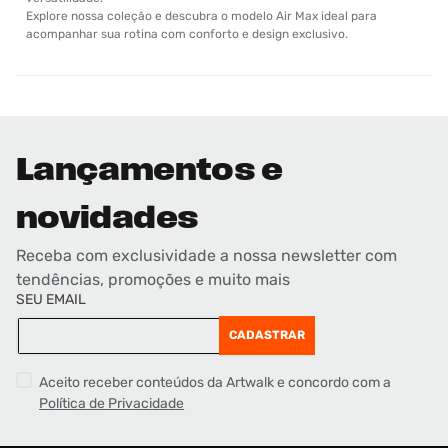
Explore nossa coleção e descubra o modelo Air Max ideal para
acompanhar sua rotina com conforto e design exclusivo.
Lançamentos e
novidades
Receba com exclusividade a nossa newsletter com
tendências, promoções e muito mais
SEU EMAIL
CADASTRAR
Aceito receber conteúdos da Artwalk e concordo com a
Política de Privacidade