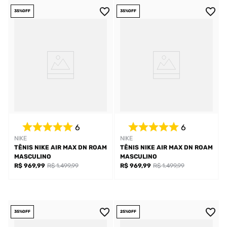
35%
OFF
35%
OFF
6
6
NIKE
NIKE
TÊNIS NIKE AIR MAX DN ROAM
TÊNIS NIKE AIR MAX DN ROAM
MASCULINO
MASCULINO
R$ 969,99
R$ 1.499,99
R$ 969,99
R$ 1.499,99
35%
OFF
25%
OFF