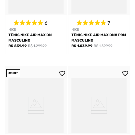
6
7
NIKE
NIKE
TÊNIS NIKE AIR MAX DN
TÊNIS NIKE AIR MAX DN8 PRM
MASCULINO
MASCULINO
R$ 839,99
R$ 1.299,99
R$ 1.039,99
R$ 1.599,99
35%
OFF