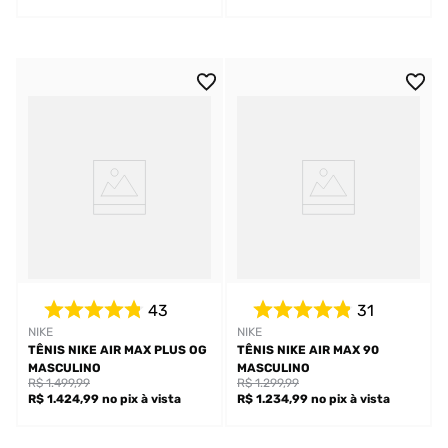
43
31
NIKE
NIKE
TÊNIS NIKE AIR MAX PLUS OG
TÊNIS NIKE AIR MAX 90
MASCULINO
MASCULINO
R$ 1.499,99
R$ 1.299,99
R$ 1.424,99
no pix
à vista
R$ 1.234,99
no pix
à vista