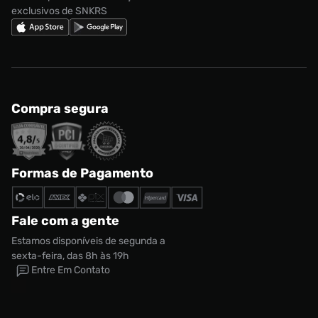
exclusivos de SNKRS
Compra segura
Formas de Pagamento
Fale com a gente
Estamos disponíveis de segunda a
sexta-feira, das 8h às 19h
Entre Em Contato