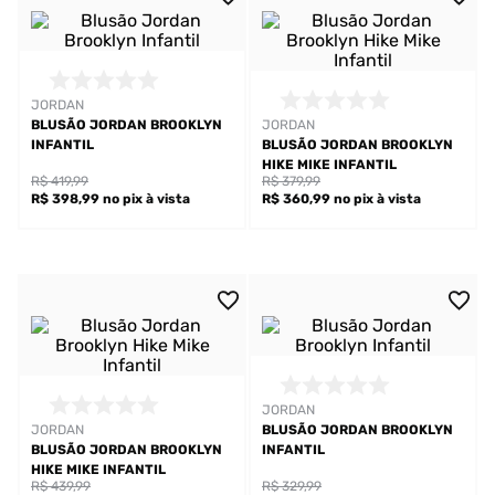
JORDAN
BLUSÃO JORDAN BROOKLYN
JORDAN
INFANTIL
BLUSÃO JORDAN BROOKLYN
HIKE MIKE INFANTIL
R$ 419,99
R$ 379,99
R$ 398,99
no pix
à vista
R$ 360,99
no pix
à vista
JORDAN
JORDAN
BLUSÃO JORDAN BROOKLYN
BLUSÃO JORDAN BROOKLYN
INFANTIL
HIKE MIKE INFANTIL
R$ 439,99
R$ 329,99