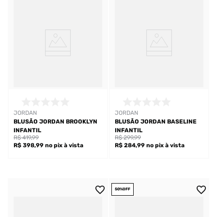
JORDAN
JORDAN
BLUSÃO JORDAN BROOKLYN
BLUSÃO JORDAN BASELINE
INFANTIL
INFANTIL
R$ 419,99
R$ 299,99
R$ 398,99
no pix
à vista
R$ 284,99
no pix
à vista
50%
OFF