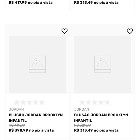
R$ 417,99
no pix
à vista
R$ 313,49
no pix
à vista
JORDAN
JORDAN
BLUSÃO JORDAN BROOKLYN
BLUSÃO JORDAN BROOKLYN
INFANTIL
INFANTIL
R$ 419,99
R$ 329,99
R$ 398,99
no pix
à vista
R$ 313,49
no pix
à vista