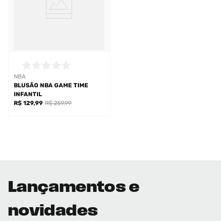
NBA
BLUSÃO NBA GAME TIME
INFANTIL
R$ 129,99
R$ 259,99
Lançamentos e
novidades