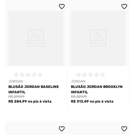
JORDAN
JORDAN
BLUSÃO JORDAN BASELINE
BLUSÃO JORDAN BROOKLYN
INFANTIL
INFANTIL
R$ 299,99
R$ 329,99
R$ 284,99
no pix
à vista
R$ 313,49
no pix
à vista