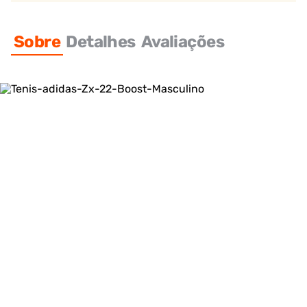
Sobre
Detalhes
Avaliações