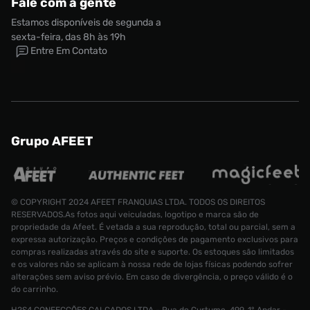
Fale com a gente
Estamos disponíveis de segunda a
sexta-feira, das 8h às 19h
Entre Em Contato
Grupo AFEET
© COPYRIGHT 2024 AFEET FRANQUIAS LTDA. TODOS OS DIREITOS
RESERVADOS.As fotos aqui veiculadas, logotipo e marca são de
propriedade da Afeet. É vetada a sua reprodução, total ou parcial, sem a
expressa autorização. Preços e condições de pagamento exclusivos para
compras realizadas através do site e suporte. Os estoques são limitados
e os valores não se aplicam à nossa rede de lojas físicas podendo sofrer
alterações sem aviso prévio. Em caso de divergência, o preço válido é o
do carrinho.