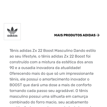
MAIS PRODUTOS
ADIDAS
Tênis adidas Zx 22 Boost Masculino Dando estilo
ao seu lifestyle, o tênis adidas Zx 22 Boost foi
construído com a mistura da estética dos anos
90 e a ousadia inovadora da atualidade!
Oferecendo mais do que só um impressionante
tênis, ele possui o amortecimento inovador o
BOOST que dará uma dose a mais de conforto
tornando cada passo seu agradável. O tênis
masculino possui uma silhueta em camurça
combinado do forro macio, seu acabamento