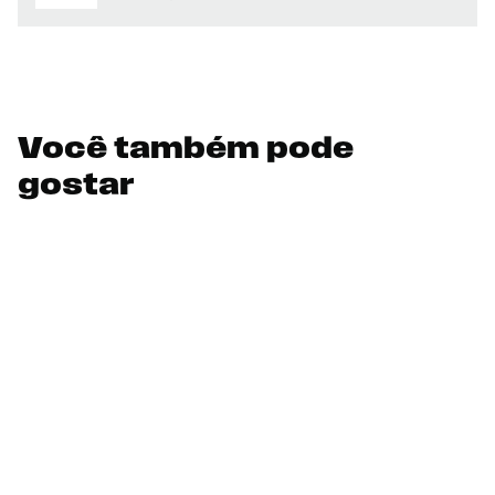
Você também pode
gostar