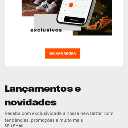
Lançamentos e
novidades
Receba com exclusividade a nossa newsletter com
tendências, promoções e muito mais
SEU EMAIL