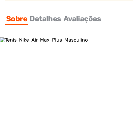
Sobre
Detalhes
Avaliações