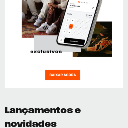
Lançamentos e
novidades