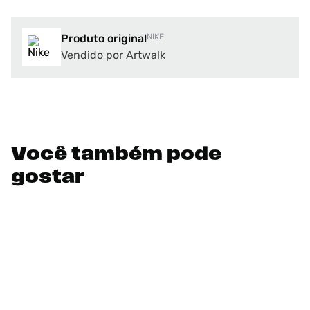
Produto original
NIKE
Vendido por Artwalk
Você também pode
gostar