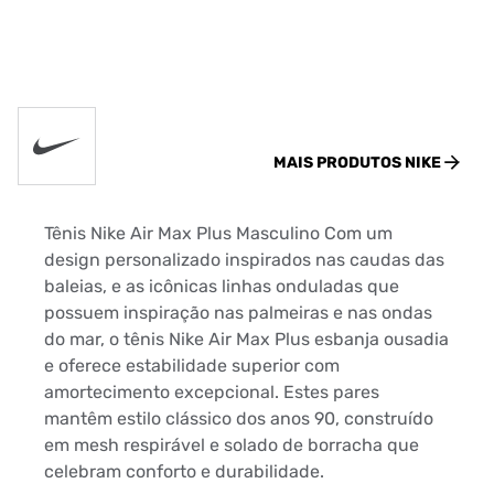
MAIS PRODUTOS
NIKE
Tênis Nike Air Max Plus Masculino Com um
design personalizado inspirados nas caudas das
baleias, e as icônicas linhas onduladas que
possuem inspiração nas palmeiras e nas ondas
do mar, o tênis Nike Air Max Plus esbanja ousadia
e oferece estabilidade superior com
amortecimento excepcional. Estes pares
mantêm estilo clássico dos anos 90, construído
em mesh respirável e solado de borracha que
celebram conforto e durabilidade.