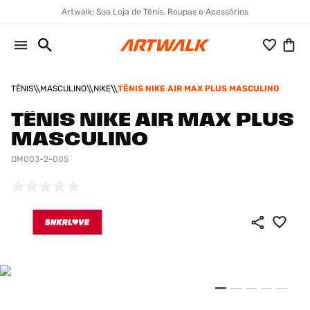
Artwalk: Sua Loja de Tênis, Roupas e Acessórios
TÊNIS
MASCULINO
NIKE
TÊNIS NIKE AIR MAX PLUS MASCULINO
TÊNIS NIKE AIR MAX PLUS
MASCULINO
DM003-2-005