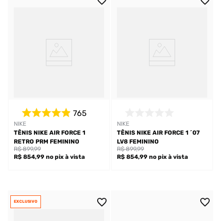
765
NIKE
NIKE
TÊNIS NIKE AIR FORCE 1
TÊNIS NIKE AIR FORCE 1 ´07
RETRO PRM FEMININO
LV8 FEMININO
R$ 899,99
R$ 899,99
R$ 854,99
no pix
à vista
R$ 854,99
no pix
à vista
EXCLUSIVO