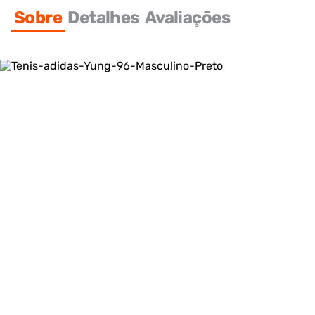
Sobre
Detalhes
Avaliações