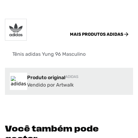
MAIS PRODUTOS
ADIDAS
Tênis adidas Yung 96 Masculino
Produto original
ADIDAS
Vendido por Artwalk
Você também pode