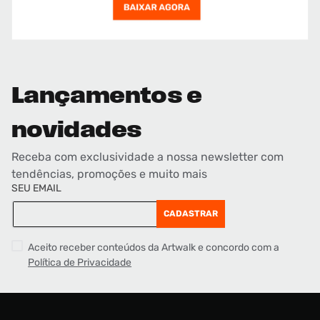
Lançamentos e
novidades
Receba com exclusividade a nossa newsletter com
tendências, promoções e muito mais
SEU EMAIL
CADASTRAR
Aceito receber conteúdos da Artwalk e concordo com a
Política de Privacidade