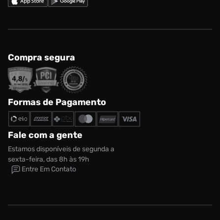
Compra segura
Formas de Pagamento
Fale com a gente
Estamos disponíveis de segunda a
sexta-feira, das 8h às 19h
Entre Em Contato