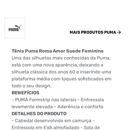
MAIS PRODUTOS
PUMA
Tênis Puma Roma Amor Suede Feminino
Uma das silhuetas mais conhecidas da Puma,
está com uma nova aparência, deixando a
silhueta clássica dos anos 60 e inserindo uma
plataforma média com toques sofisticados em
todo o seu design.
BENEFÍCIOS
- PUMA Formstrip nas laterais - Entressola
levemente elevada - Aderência e conforto
DETALHES DO PRODUTO
- Cabedal desenvolvido em camurça -
Entressola em EVA almofadado - Sola de