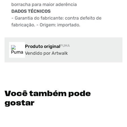
borracha para maior aderência
DADOS TÉCNICOS
- Garantia do fabricante: contra defeito de
fabricação. - Origem: importado.
Produto original
PUMA
Vendido por Artwalk
Você também pode
gostar