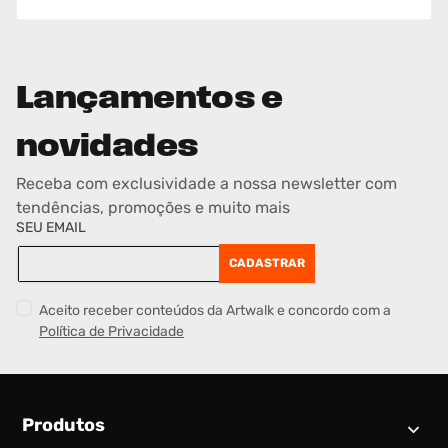
Lançamentos e
novidades
Receba com exclusividade a nossa newsletter com
tendências, promoções e muito mais
SEU EMAIL
CADASTRAR
Aceito receber conteúdos da Artwalk e concordo com a
Política de Privacidade
Produtos