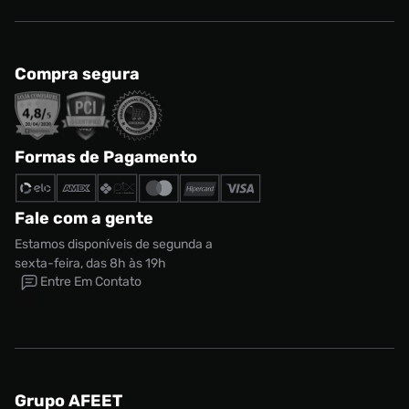
Compra segura
Formas de Pagamento
Fale com a gente
Estamos disponíveis de segunda a
sexta-feira, das 8h às 19h
Entre Em Contato
Grupo AFEET