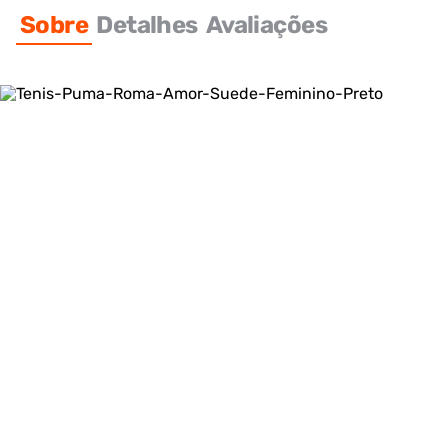
Sobre
Detalhes
Avaliações