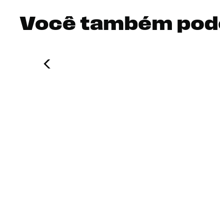
Você também pod