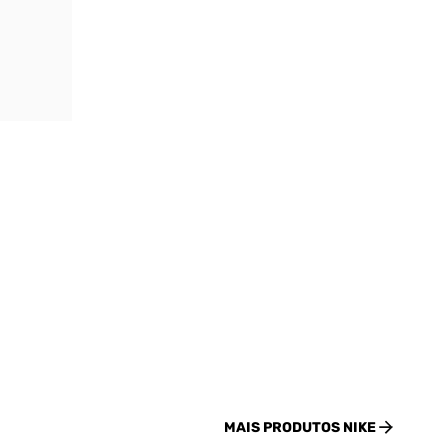
MAIS PRODUTOS
NIKE