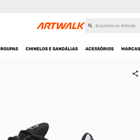
Encontre na Artwalk
ROUPAS
CHINELOS E SANDÁLIAS
ACESSÓRIOS
MARCA