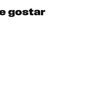
e gostar