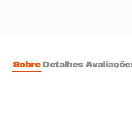
Sobre
Detalhes
Avaliaçõe