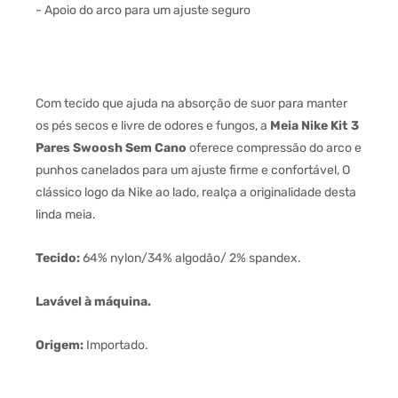
- Apoio do arco para um ajuste seguro
Com tecido que ajuda na absorção de suor para manter
os pés secos e livre de odores e fungos, a
Meia Nike Kit 3
Pares Swoosh Sem Cano
oferece compressão do arco e
punhos canelados para um ajuste firme e confortável, O
clássico logo da Nike ao lado, realça a originalidade desta
linda meia.
Tecido:
64% nylon/34% algodão/ 2% spandex.
Lavável à máquina.
Origem:
Importado.