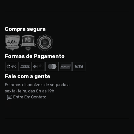
Compra segura
Formas de Pagamento
Fale com a gente
Estamos disponíveis de segunda a
sexta-feira, das 8h às 19h
Entre Em Contato