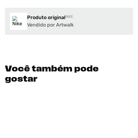
Produto original
NIKE
Vendido por Artwalk
Você também pode
gostar