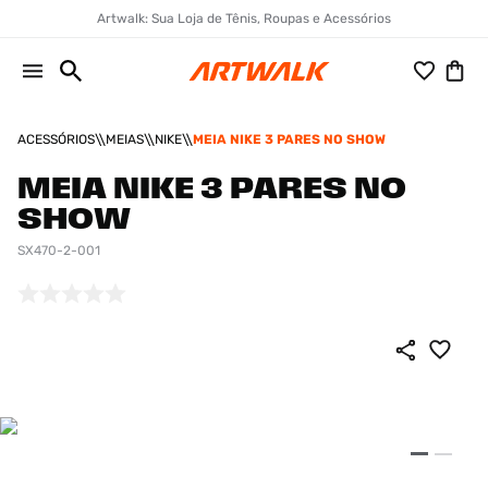
Artwalk: Sua Loja de Tênis, Roupas e Acessórios
ACESSÓRIOS
MEIAS
NIKE
MEIA NIKE 3 PARES NO SHOW
MEIA NIKE 3 PARES NO
SHOW
SX470-2-001