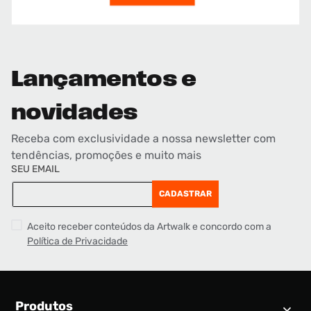
Lançamentos e
novidades
Receba com exclusividade a nossa newsletter com
tendências, promoções e muito mais
SEU EMAIL
CADASTRAR
Aceito receber conteúdos da Artwalk e concordo com a
Política de Privacidade
Produtos