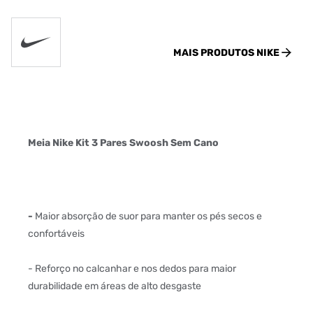
MAIS PRODUTOS
NIKE
Meia Nike Kit 3 Pares Swoosh Sem Cano
-
Maior absorção de suor para manter os pés secos e
confortáveis
- Reforço no calcanhar e nos dedos para maior
durabilidade em áreas de alto desgaste