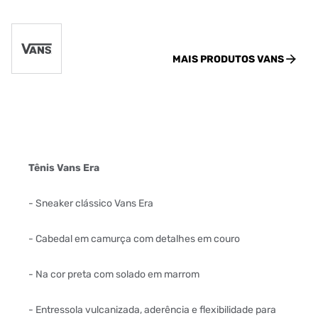
MAIS PRODUTOS
VANS
Tênis Vans Era
- Sneaker clássico Vans Era
- Cabedal em camurça com detalhes em couro
- Na cor preta com solado em marrom
- Entressola vulcanizada, aderência e flexibilidade para