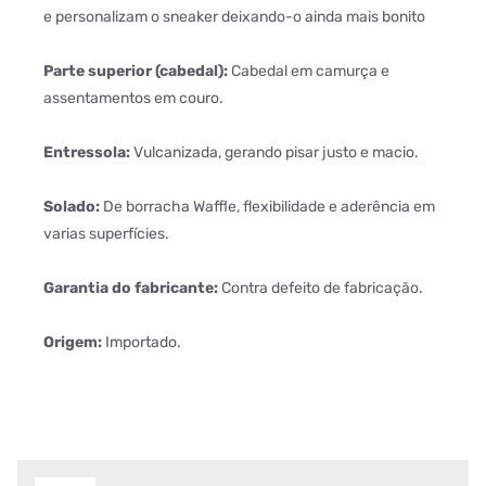
e personalizam o sneaker deixando-o ainda mais bonito
Parte superior (cabedal):
Cabedal em camurça e
assentamentos em couro.
Entressola:
Vulcanizada, gerando pisar justo e macio.
Solado:
De borracha Waffle, flexibilidade e aderência em
varias superfícies.
Garantia do fabricante:
Contra defeito de fabricação.
Origem:
Importado.