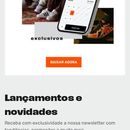
Lançamentos e
novidades
Receba com exclusividade a nossa newsletter com
tendências, promoções e muito mais