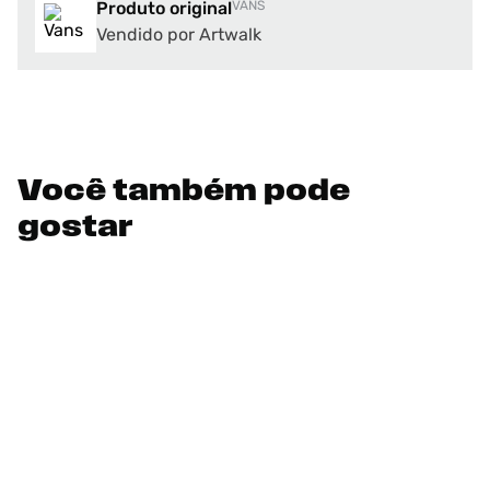
Produto original
VANS
Vendido por Artwalk
Você também pode
gostar