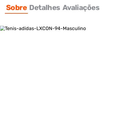
Sobre
Detalhes
Avaliações