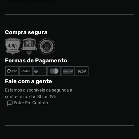
Compra segura
Formas de Pagamento
Fale com a gente
Estamos disponíveis de segunda a
sexta-feira, das 8h às 19h
Entre Em Contato