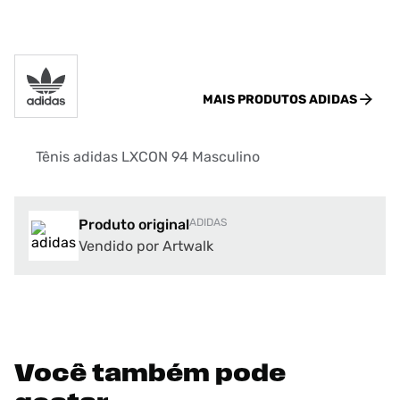
MAIS PRODUTOS
ADIDAS
Tênis adidas LXCON 94 Masculino
Produto original
ADIDAS
Vendido por Artwalk
Você também pode