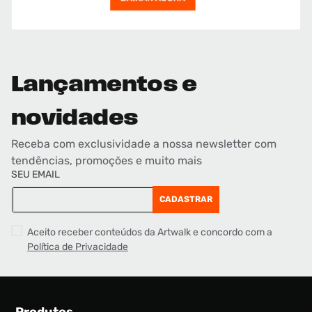
Lançamentos e
novidades
Receba com exclusividade a nossa newsletter com
tendências, promoções e muito mais
SEU EMAIL
CADASTRAR
Aceito receber conteúdos da Artwalk e concordo com a
Política de Privacidade