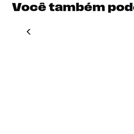
Você também pod