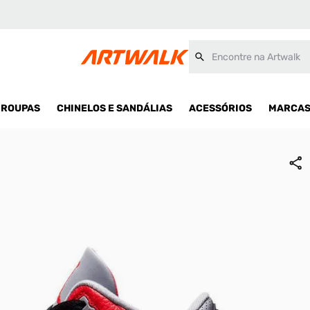
Encontre na Artwalk
ROUPAS
CHINELOS E SANDÁLIAS
ACESSÓRIOS
MARCA