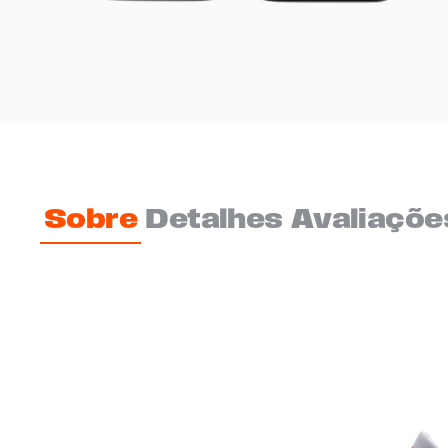
Sobre
Detalhes
Avaliaçõe