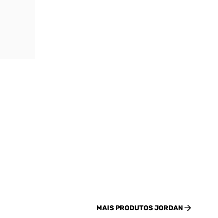
MAIS PRODUTOS
JORDAN