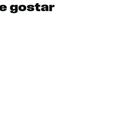
e gostar