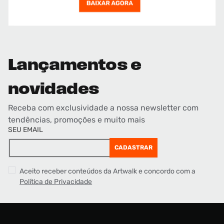
Lançamentos e
novidades
Receba com exclusividade a nossa newsletter com
tendências, promoções e muito mais
SEU EMAIL
CADASTRAR
Aceito receber conteúdos da Artwalk e concordo com a
Política de Privacidade