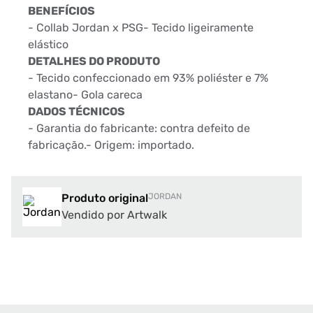
BENEFÍCIOS
- Collab Jordan x PSG- Tecido ligeiramente
elástico
DETALHES DO PRODUTO
- Tecido confeccionado em 93% poliéster e 7%
elastano- Gola careca
DADOS TÉCNICOS
- Garantia do fabricante: contra defeito de
fabricação.- Origem: importado.
Produto original
JORDAN
Vendido por Artwalk