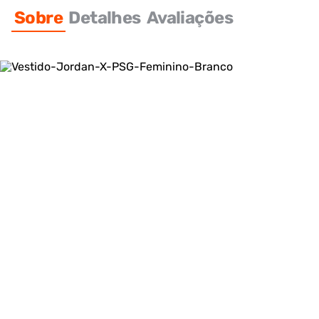
Sobre
Detalhes
Avaliações