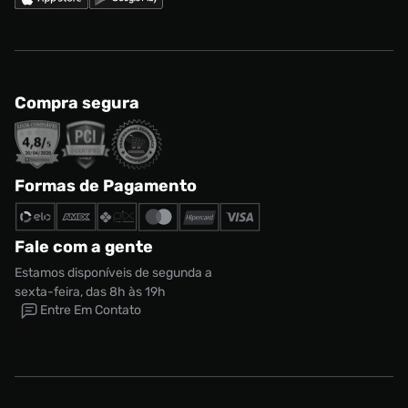
Compra segura
Formas de Pagamento
Fale com a gente
Estamos disponíveis de segunda a
sexta-feira, das 8h às 19h
Entre Em Contato