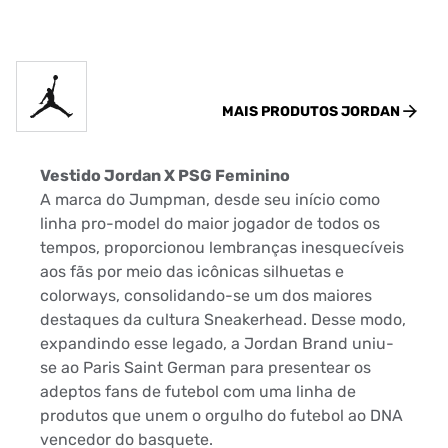
MAIS PRODUTOS
JORDAN
Vestido Jordan X PSG Feminino
A marca do Jumpman, desde seu início como
linha pro-model do maior jogador de todos os
tempos, proporcionou lembranças inesquecíveis
aos fãs por meio das icônicas silhuetas e
colorways, consolidando-se um dos maiores
destaques da cultura Sneakerhead. Desse modo,
expandindo esse legado, a Jordan Brand uniu-
se ao Paris Saint German para presentear os
adeptos fans de futebol com uma linha de
produtos que unem o orgulho do futebol ao DNA
vencedor do basquete.