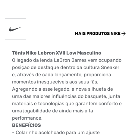
MAIS PRODUTOS
NIKE
Tênis Nike Lebron XVII Low Masculino
O legado da lenda LeBron James vem ocupando
posição de destaque dentro da cultura Sneaker
e, através de cada lançamento, proporciona
momentos inesquecíveis aos seus fãs.
Agregando a esse legado, a nova silhueta de
uma das maiores influências do basquete, junta
materiais e tecnologias que garantem conforto e
uma jogabilidade de ainda mais alta
performance.
BENEFÍCIOS
- Colarinho acolchoado para um ajuste