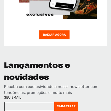
Lançamentos e
novidades
Receba com exclusividade a nossa newsletter com
tendências, promoções e muito mais
SEU EMAIL
CADASTRAR