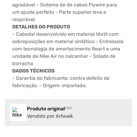
agradável - Sistema de de cabos Flywire para
um ajuste perfeito - Parte superior leve e
respirável
DETALHES DO PRODUTO
- Cabedal desenvolvido em material têxtil com
sobreposições em material sintético - Entressola
com tecnologia de amortecimento React e uma
unidade de Nike Air no calcanhar - Solado de
borracha
DADOS TÉCNICOS
- Garantia do fabricante: contra defeito de
fabricação. - Origem: importado.
Produto original
NIKE
Vendido por Artwalk