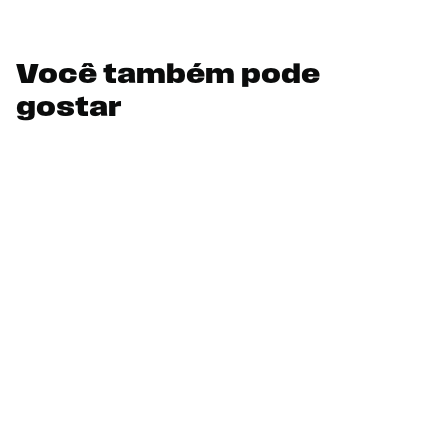
Você também pode
gostar