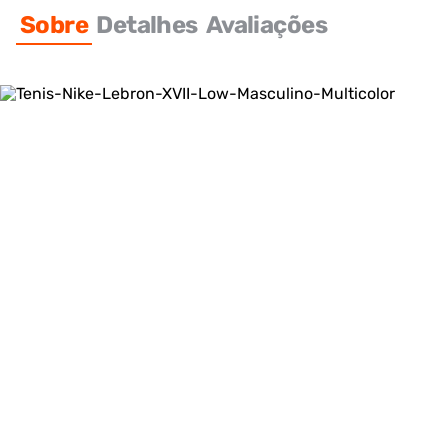
Sobre
Detalhes
Avaliações