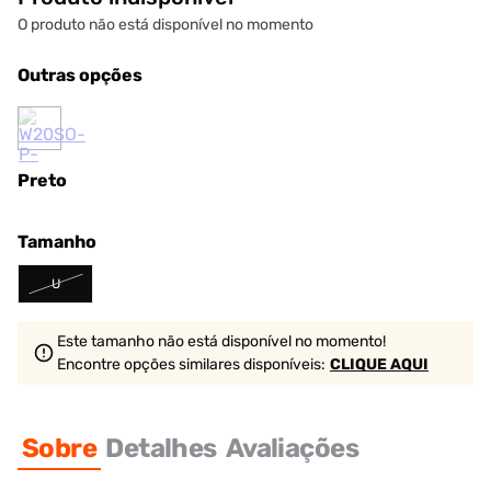
O produto não está disponível no momento
Outras opções
Preto
Tamanho
U
Este tamanho não está disponível no momento!
Encontre opções similares
disponíveis
:
CLIQUE AQUI
Sobre
Detalhes
Avaliações