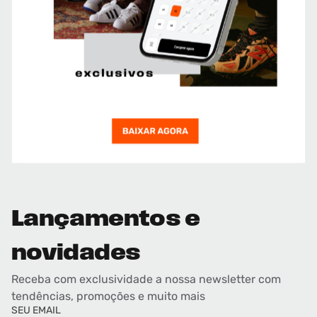
Lançamentos e
novidades
Receba com exclusividade a nossa newsletter com
tendências, promoções e muito mais
SEU EMAIL