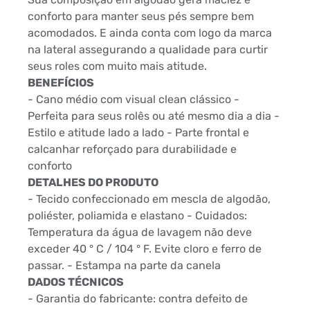
conforto para manter seus pés sempre bem
acomodados. E ainda conta com logo da marca
na lateral assegurando a qualidade para curtir
seus roles com muito mais atitude.
BENEFÍCIOS
- Cano médio com visual clean clássico -
Perfeita para seus rolês ou até mesmo dia a dia -
Estilo e atitude lado a lado - Parte frontal e
calcanhar reforçado para durabilidade e
conforto
DETALHES DO PRODUTO
- Tecido confeccionado em mescla de algodão,
poliéster, poliamida e elastano - Cuidados:
Temperatura da água de lavagem não deve
exceder 40 ° C / 104 ° F. Evite cloro e ferro de
passar. - Estampa na parte da canela
DADOS TÉCNICOS
- Garantia do fabricante: contra defeito de