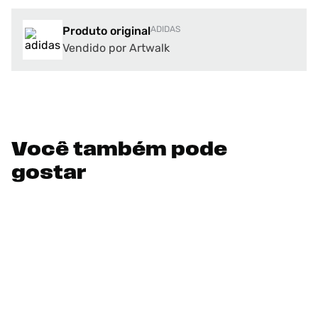
Produto original
ADIDAS
Vendido por Artwalk
Você também pode
gostar