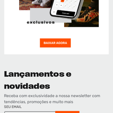
Lançamentos e
novidades
Receba com exclusividade a nossa newsletter com
tendências, promoções e muito mais
SEU EMAIL