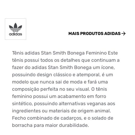
MAIS PRODUTOS
ADIDAS
Tênis adidas Stan Smith Bonega Feminino Este
tênis possui todos os detalhes que continuam a
fazer do adidas Stan Smith Bonega um ícone,
possuindo design clássico e atemporal, é um
modelo que nunca sai de moda e fará uma
composição perfeita no seu visual. O tênis
feminino possui um acabamento em forro
sintético, possuindo alternativas veganas aos
ingredientes ou materiais de origem animal.
Fecho combinado de cadarços, e o solado de
borracha para maior durabilidade.