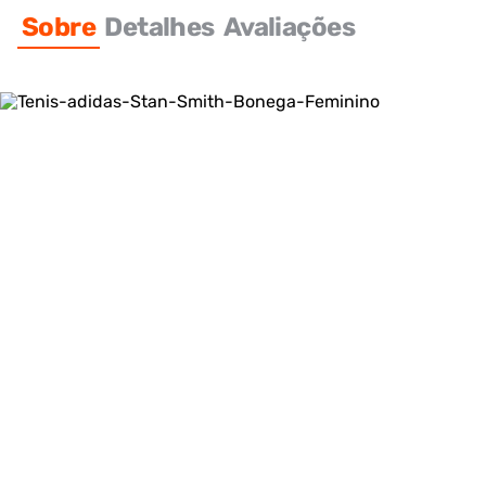
Sobre
Detalhes
Avaliações