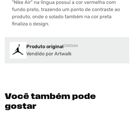
"Nike Air" na língua possuí a cor vermelha com
fundo preto, trazendo um ponto de contraste ao
produto, onde o solado também na cor preta
finaliza o design.
Produto original
JORDAN
Vendido por Artwalk
Você também pode
gostar