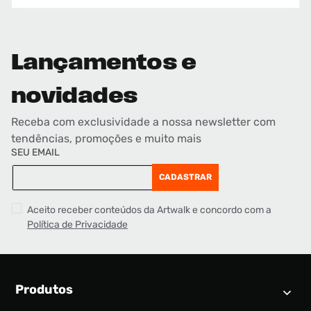
Lançamentos e
novidades
Receba com exclusividade a nossa newsletter com
tendências, promoções e muito mais
SEU EMAIL
CADASTRAR
Aceito receber conteúdos da Artwalk e concordo com a
Política de Privacidade
Produtos