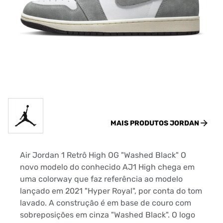
MAIS PRODUTOS
JORDAN
Air Jordan 1 Retrô High OG "Washed Black" O
novo modelo do conhecido AJ1 High chega em
uma colorway que faz referência ao modelo
lançado em 2021 "Hyper Royal", por conta do tom
lavado. A construção é em base de couro com
sobreposições em cinza "Washed Black". O logo