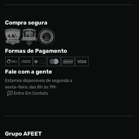
Compra segura
Formas de Pagamento
Fale com a gente
Estamos disponíveis de segunda a
sexta-feira, das 8h às 19h
Entre Em Contato
Grupo AFEET