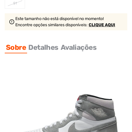
51
Este tamanho não está disponível no momento!
Encontre opções similares
disponíveis
:
CLIQUE AQUI
Sobre
Detalhes
Avaliações