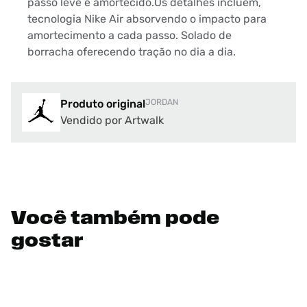
passo leve e amortecido.Os detalhes incluem,
tecnologia Nike Air absorvendo o impacto para
amortecimento a cada passo. Solado de
borracha oferecendo tração no dia a dia.
Produto original
JORDAN
Vendido por Artwalk
Você também pode
gostar