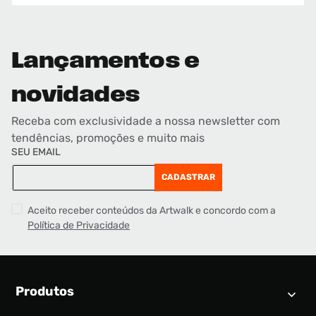
Lançamentos e
novidades
Receba com exclusividade a nossa newsletter com
tendências, promoções e muito mais
SEU EMAIL
CADASTRAR
Aceito receber conteúdos da Artwalk e concordo com a
Política de Privacidade
Produtos