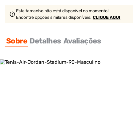
Este tamanho não está disponível no momento!
Encontre opções similares
disponíveis
:
CLIQUE AQUI
Sobre
Detalhes
Avaliações