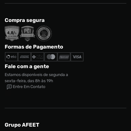
Compra segura
Formas de Pagamento
Fale com a gente
Estamos disponíveis de segunda a
sexta-feira, das 8h às 19h
Entre Em Contato
Grupo AFEET