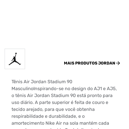
MAIS PRODUTOS
JORDAN
Tênis Air Jordan Stadium 90
MasculinoInspirando-se no design do AJ1 e AJ5,
o tênis Air Jordan Stadium 90 está pronto para
uso diário. A parte superior é feita de couro e
tecido arejado, para que você obtenha
respirabilidade e durabilidade, e o
amortecimento Nike Air na sola mantém cada