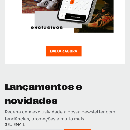
Lançamentos e
novidades
Receba com exclusividade a nossa newsletter com
tendências, promoções e muito mais
SEU EMAIL