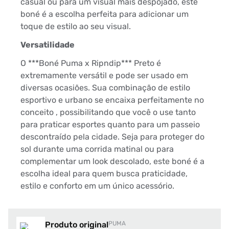
casual ou para um visual mais despojado, este
boné é a escolha perfeita para adicionar um
toque de estilo ao seu visual.
Versatilidade
O ***Boné Puma x Ripndip*** Preto é
extremamente versátil e pode ser usado em
diversas ocasiões. Sua combinação de estilo
esportivo e urbano se encaixa perfeitamente no
conceito , possibilitando que você o use tanto
para praticar esportes quanto para um passeio
descontraído pela cidade. Seja para proteger do
sol durante uma corrida matinal ou para
complementar um look descolado, este boné é a
escolha ideal para quem busca praticidade,
estilo e conforto em um único acessório.
Produto original
PUMA