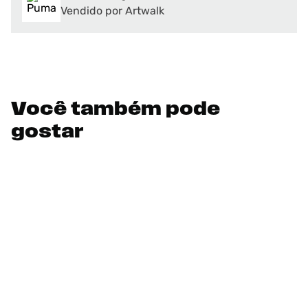
Vendido por Artwalk
Você também pode
gostar