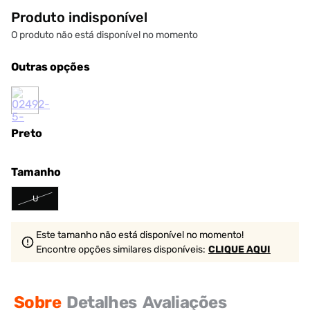
Produto indisponível
O produto não está disponível no momento
Outras opções
Preto
Tamanho
U
Este tamanho não está disponível no momento!
Encontre opções similares
disponíveis
:
CLIQUE AQUI
Sobre
Detalhes
Avaliações