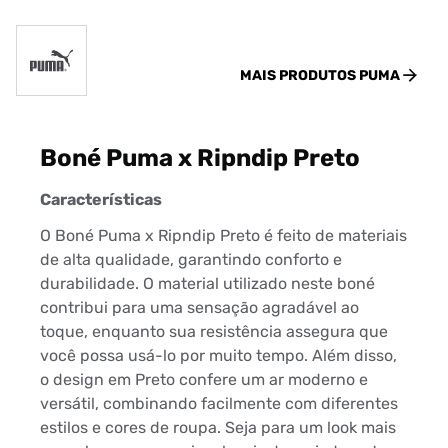
MAIS PRODUTOS
PUMA
Boné Puma x Ripndip Preto
Características
O Boné Puma x Ripndip Preto é feito de materiais
de alta qualidade, garantindo conforto e
durabilidade. O material utilizado neste boné
contribui para uma sensação agradável ao
toque, enquanto sua resistência assegura que
você possa usá-lo por muito tempo. Além disso,
o design em Preto confere um ar moderno e
versátil, combinando facilmente com diferentes
estilos e cores de roupa. Seja para um look mais