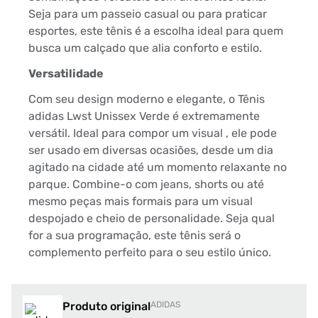
Seja para um passeio casual ou para praticar
esportes, este tênis é a escolha ideal para quem
busca um calçado que alia conforto e estilo.
Versatilidade
Com seu design moderno e elegante, o Tênis
adidas Lwst Unissex Verde é extremamente
versátil. Ideal para compor um visual , ele pode
ser usado em diversas ocasiões, desde um dia
agitado na cidade até um momento relaxante no
parque. Combine-o com jeans, shorts ou até
mesmo peças mais formais para um visual
despojado e cheio de personalidade. Seja qual
for a sua programação, este tênis será o
complemento perfeito para o seu estilo único.
Produto original
ADIDAS