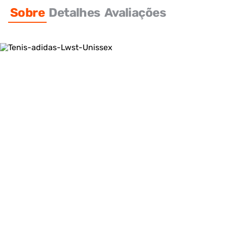
Sobre
Detalhes
Avaliações