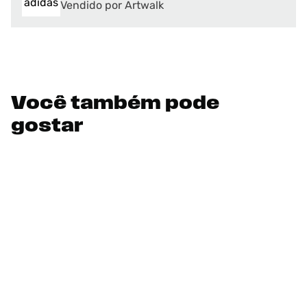
Vendido por Artwalk
Você também pode
gostar