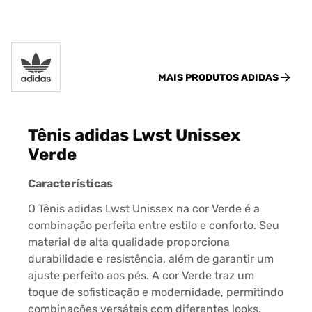
MAIS PRODUTOS
ADIDAS
Tênis adidas Lwst Unissex
Verde
Características
O Tênis adidas Lwst Unissex na cor Verde é a
combinação perfeita entre estilo e conforto. Seu
material de alta qualidade proporciona
durabilidade e resistência, além de garantir um
ajuste perfeito aos pés. A cor Verde traz um
toque de sofisticação e modernidade, permitindo
combinações versáteis com diferentes looks.