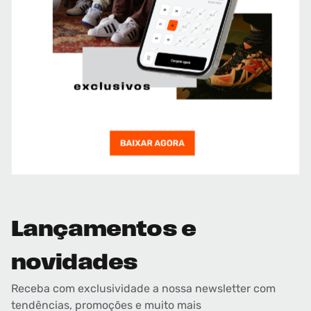
Lançamentos e
novidades
Receba com exclusividade a nossa newsletter com
tendências, promoções e muito mais