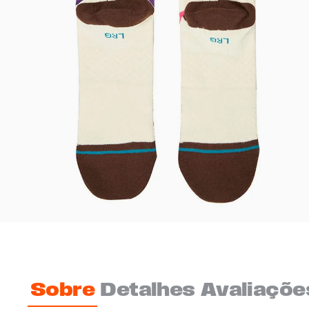
Sobre
Detalhes
Avaliaçõe