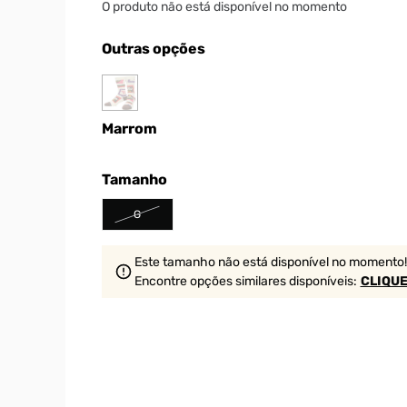
O produto não está disponível no momento
Outras opções
Marrom
Tamanho
G
Este tamanho não está disponível no momento!
Encontre opções similares
disponíveis
:
CLIQUE