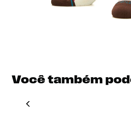
Você também pod