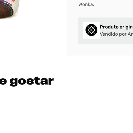
Wonka.
Produto origin
Vendido por Ar
e gostar