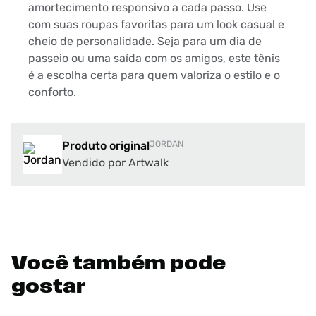
amortecimento responsivo a cada passo. Use
com suas roupas favoritas para um look casual e
cheio de personalidade. Seja para um dia de
passeio ou uma saída com os amigos, este tênis
é a escolha certa para quem valoriza o estilo e o
conforto.
Produto original
JORDAN
Vendido por Artwalk
Você também pode
gostar