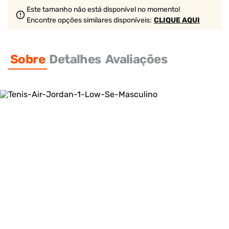
Este tamanho não está disponível no momento!
Encontre opções similares
disponíveis
:
CLIQUE AQUI
Sobre
Detalhes
Avaliações