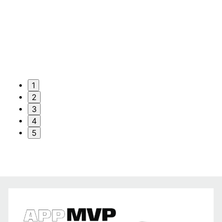
1
2
3
4
5