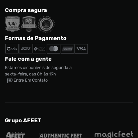
Compra segura
Formas de Pagamento
Fale com a gente
Estamos disponíveis de segunda a
sexta-feira, das 8h às 19h
Entre Em Contato
Grupo AFEET