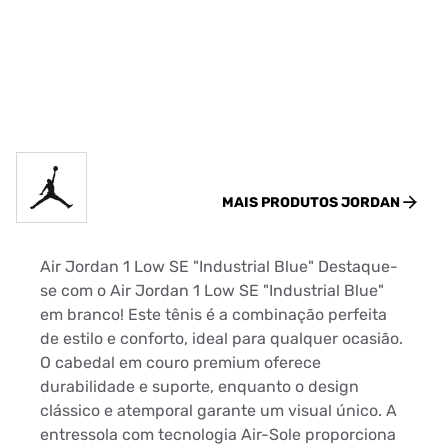
MAIS PRODUTOS
JORDAN
Air Jordan 1 Low SE "Industrial Blue" Destaque-
se com o Air Jordan 1 Low SE "Industrial Blue"
em branco! Este tênis é a combinação perfeita
de estilo e conforto, ideal para qualquer ocasião.
O cabedal em couro premium oferece
durabilidade e suporte, enquanto o design
clássico e atemporal garante um visual único. A
entressola com tecnologia Air-Sole proporciona