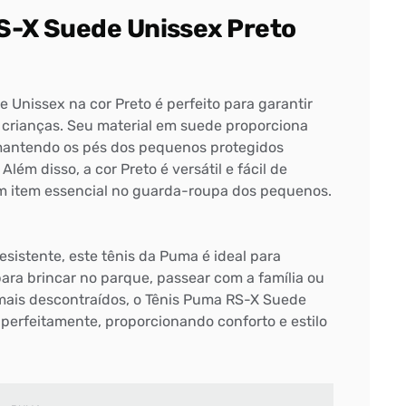
S-X Suede Unissex Preto
Unissex na cor Preto é perfeito para garantir
 crianças. Seu material em suede proporciona
 mantendo os pés dos pequenos protegidos
Além disso, a cor Preto é versátil e fácil de
m item essencial no guarda-roupa dos pequenos.
sistente, este tênis da Puma é ideal para
para brincar no parque, passear com a família ou
ais descontraídos, o Tênis Puma RS-X Suede
 perfeitamente, proporcionando conforto e estilo