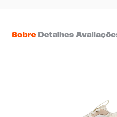
Sobre
Detalhes
Avaliaçõe