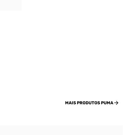
MAIS PRODUTOS
PUMA