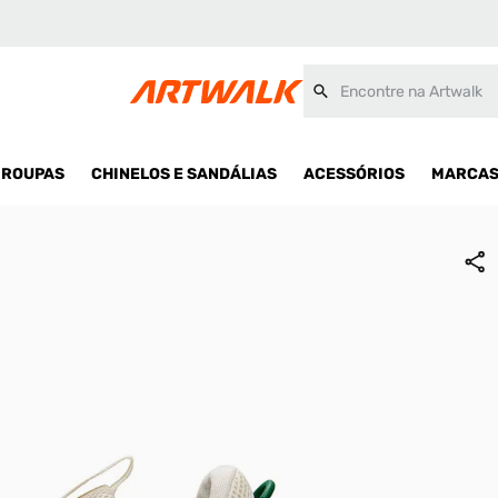
Encontre na Artwalk
ROUPAS
CHINELOS E SANDÁLIAS
ACESSÓRIOS
MARCA