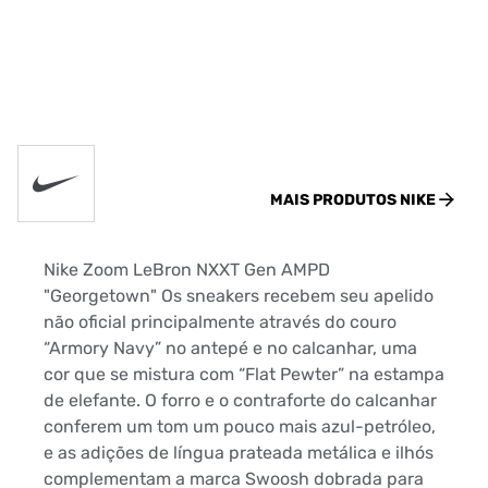
MAIS PRODUTOS
NIKE
Nike Zoom LeBron NXXT Gen AMPD
"Georgetown" Os sneakers recebem seu apelido
não oficial principalmente através do couro
“Armory Navy” no antepé e no calcanhar, uma
cor que se mistura com “Flat Pewter” na estampa
de elefante. O forro e o contraforte do calcanhar
conferem um tom um pouco mais azul-petróleo,
e as adições de língua prateada metálica e ilhós
complementam a marca Swoosh dobrada para