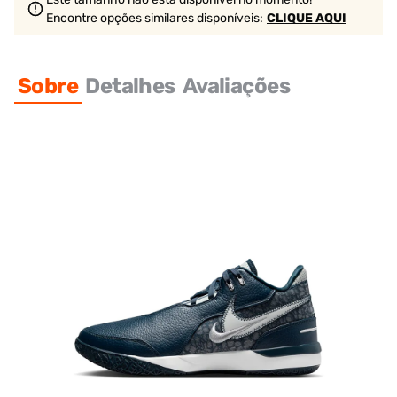
Encontre opções similares
disponíveis
:
CLIQUE AQUI
Sobre
Detalhes
Avaliações