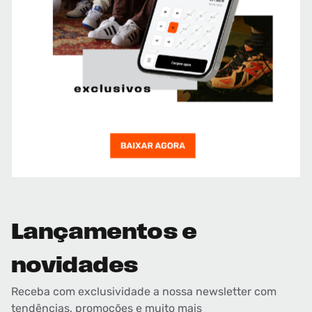
Lançamentos e
novidades
Receba com exclusividade a nossa newsletter com
tendências, promoções e muito mais