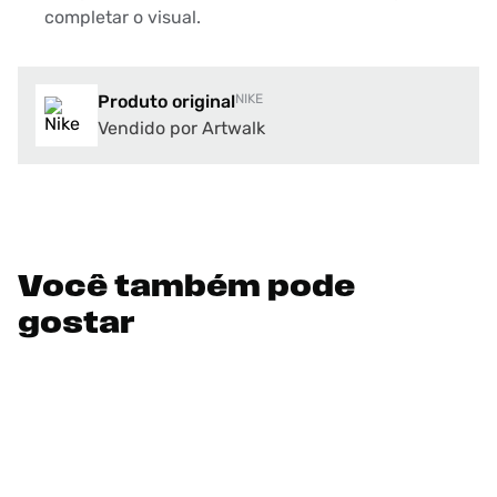
completar o visual.
Produto original
NIKE
Vendido por Artwalk
Você também pode
gostar