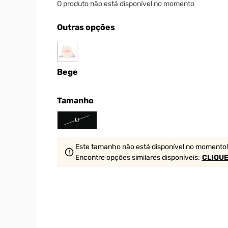
O produto não está disponível no momento
Outras opções
Bege
Tamanho
U
Este tamanho não está disponível no momento!
Encontre opções similares
disponíveis
:
CLIQUE