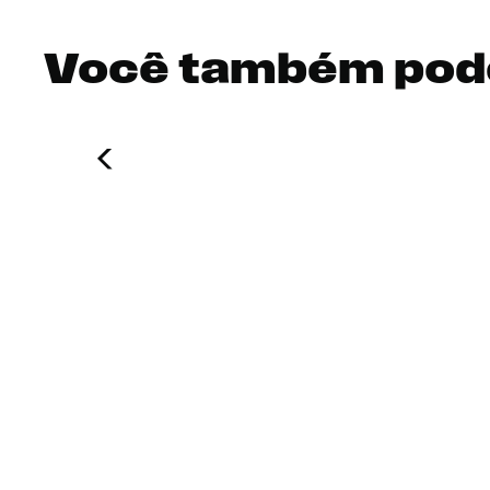
Você também pod