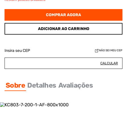
COMPRAR AGORA
ADICIONAR AO CARRINHO
Insira seu CEP
NÃO SEI MEU CEP
CALCULAR
Sobre
Detalhes
Avaliações