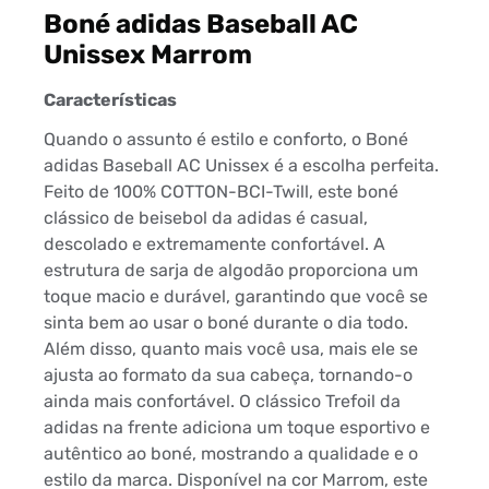
Boné adidas Baseball AC
Unissex Marrom
Características
Quando o assunto é estilo e conforto, o Boné
adidas Baseball AC Unissex é a escolha perfeita.
Feito de 100% COTTON-BCI-Twill, este boné
clássico de beisebol da adidas é casual,
descolado e extremamente confortável. A
estrutura de sarja de algodão proporciona um
toque macio e durável, garantindo que você se
sinta bem ao usar o boné durante o dia todo.
Além disso, quanto mais você usa, mais ele se
ajusta ao formato da sua cabeça, tornando-o
ainda mais confortável. O clássico Trefoil da
adidas na frente adiciona um toque esportivo e
autêntico ao boné, mostrando a qualidade e o
estilo da marca. Disponível na cor Marrom, este