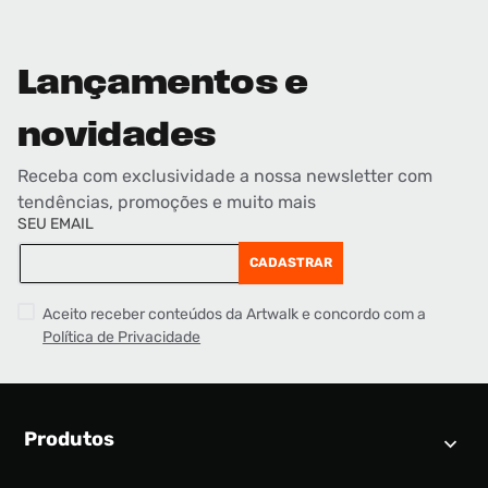
Lançamentos e
novidades
Receba com exclusividade a nossa newsletter com
tendências, promoções e muito mais
SEU EMAIL
CADASTRAR
Aceito receber conteúdos da Artwalk e concordo com a
Política de Privacidade
Produtos