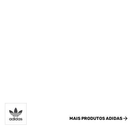
MAIS PRODUTOS
ADIDAS