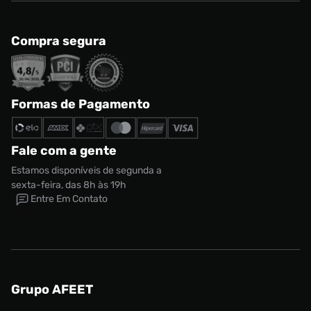
Compra segura
Formas de Pagamento
Fale com a gente
Estamos disponíveis de segunda a
sexta-feira, das 8h às 19h
Entre Em Contato
Grupo AFEET