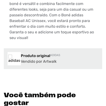
boné é versátil e combina facilmente com
diferentes looks, seja para um dia casual ou um
passeio descontraído. Com o Boné adidas
Baseball AC Unissex, você estará pronto para
enfrentar o dia com muito estilo e conforto.
Garanta o seu e adicione um toque esportivo ao
seu visual!
Produto original
ADIDAS
Vendido por Artwalk
Você também pode
gostar